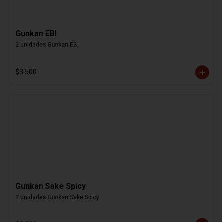
Gunkan EBI
2 unidades Gunkan EBI
$3.500
Gunkan Sake Spicy
2 unidades Gunkan Sake Spicy