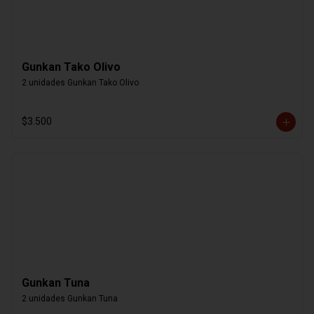
Gunkan Tako Olivo
2 unidades Gunkan Tako Olivo
$3.500
Gunkan Tuna
2 unidades Gunkan Tuna