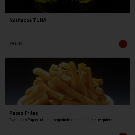
Noritacos TUNA
$6.500
Papas Fritas
Exquisitas Papas fritas, acompáñalas con la salsa que quieras.