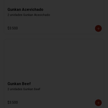
Gunkan Acevichado
2 unidades Gunkan Acevichado
$3.500
Gunkan Beef
2 unidades Gunkan Beef
$3.500