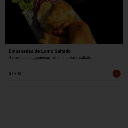
Empanadas de Lomo Saltado
4 empanaditas japonesas, rellenas de lomo saltado.
$7.900