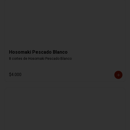
Hosomaki Pescado Blanco
8 cortes de Hosomaki Pescado Blanco
$4.000