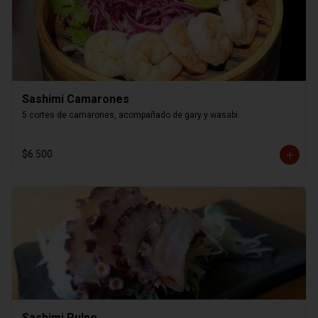
Sashimi Camarones
5 cortes de camarones, acompañado de gary y wasabi.
$6.500
Sashimi Pulpo