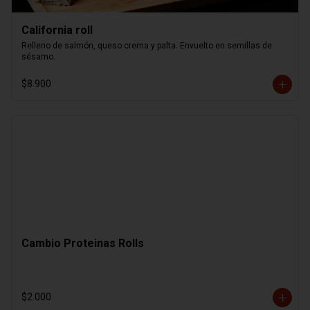
California roll
Relleno de salmón, queso crema y palta. Envuelto en semillas de 
sésamo.
$8.900
Cambio Proteinas Rolls
$2.000