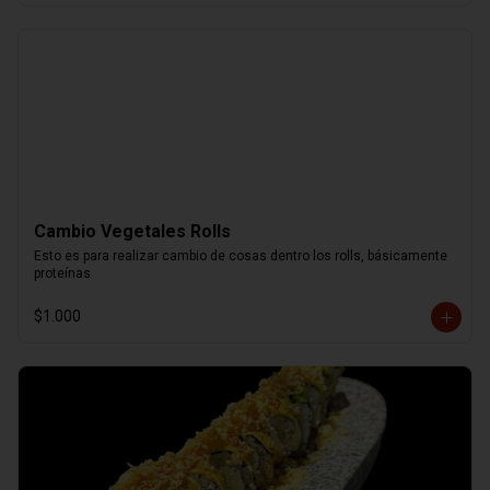
Cambio Vegetales Rolls
Esto es para realizar cambio de cosas dentro los rolls, básicamente 
proteínas
$1.000