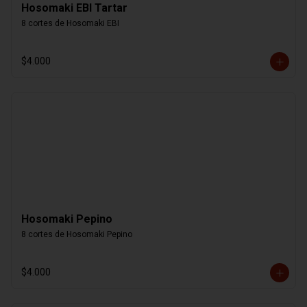
Hosomaki EBI Tartar
8 cortes de Hosomaki EBI
$4.000
Hosomaki Pepino
8 cortes de Hosomaki Pepino
$4.000