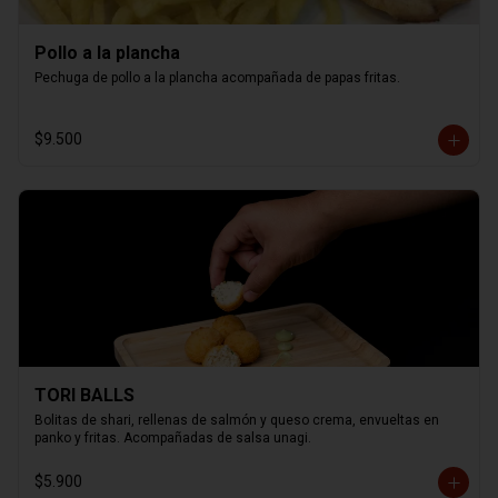
Pollo a la plancha
Pechuga de pollo a la plancha acompañada de papas fritas.
$9.500
TORI BALLS
Bolitas de shari, rellenas de salmón y queso crema, envueltas en 
panko y fritas. Acompañadas de salsa unagi.
$5.900