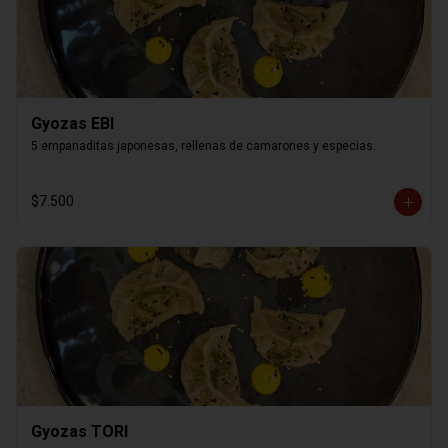
Gyozas EBI
5 empanaditas japonesas, rellenas de camarones y especias.
$7.500
Gyozas TORI