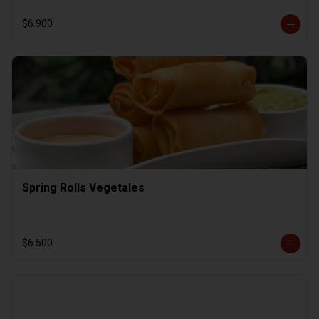
$6.900
Spring Rolls Vegetales
$6.500