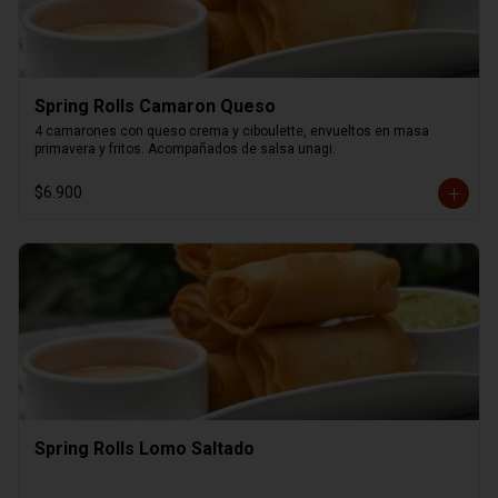
Spring Rolls Camaron Queso
4 camarones con queso crema y ciboulette, envueltos en masa 
primavera y fritos. Acompañados de salsa unagi.
$6.900
Spring Rolls Lomo Saltado