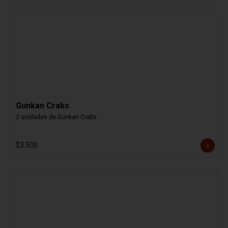
Gunkan Crabs
2 unidades de Gunkan Crabs
$3.500