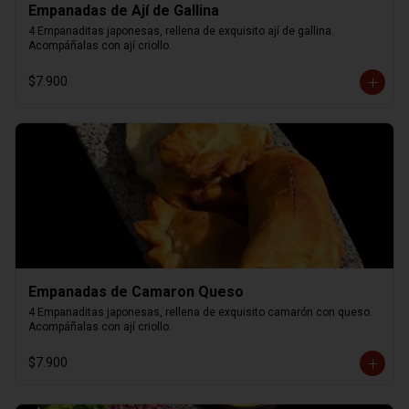
Empanadas de Ají de Gallina
4 Empanaditas japonesas, rellena de exquisito ají de gallina. 
Acompáñalas con ají criollo.
$7.900
Empanadas de Camaron Queso
4 Empanaditas japonesas, rellena de exquisito camarón con queso. 
Acompáñalas con ají criollo.
$7.900