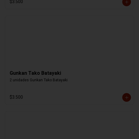
$3.500
Gunkan Tako Batayaki
2 unidades Gunkan Tako Batayaki
$3.500