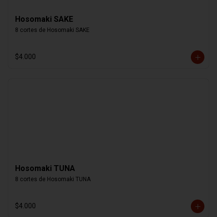
Hosomaki SAKE
8 cortes de Hosomaki SAKE
$4.000
Hosomaki TUNA
8 cortes de Hosomaki TUNA
$4.000