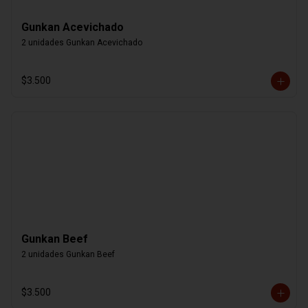
Gunkan Acevichado
2 unidades Gunkan Acevichado
$3.500
Gunkan Beef
2 unidades Gunkan Beef
$3.500