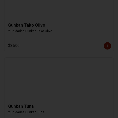
Gunkan Tako Olivo
2 unidades Gunkan Tako Olivo
$3.500
Gunkan Tuna
2 unidades Gunkan Tuna