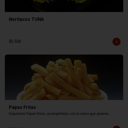
Noritacos TUNA
$6.500
Papas Fritas
Exquisitas Papas fritas, acompáñalas con la salsa que quieras.