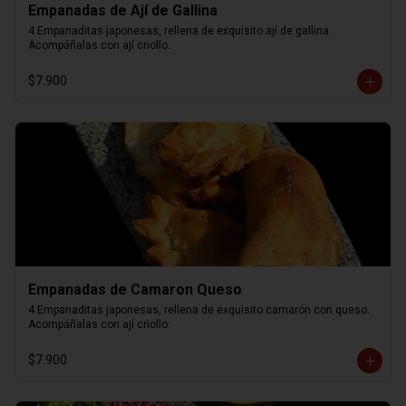
Empanadas de Ají de Gallina
4 Empanaditas japonesas, rellena de exquisito ají de gallina. 
Acompáñalas con ají criollo.
$7.900
Empanadas de Camaron Queso
4 Empanaditas japonesas, rellena de exquisito camarón con queso. 
Acompáñalas con ají criollo.
$7.900