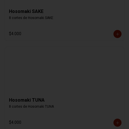
Hosomaki SAKE
8 cortes de Hosomaki SAKE
$4.000
Hosomaki TUNA
8 cortes de Hosomaki TUNA
$4.000