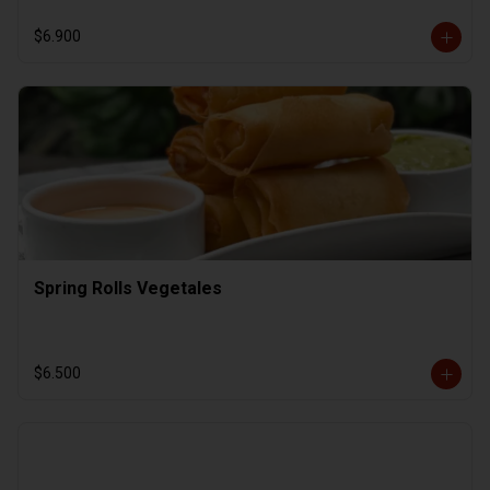
$6.900
Spring Rolls Vegetales
$6.500