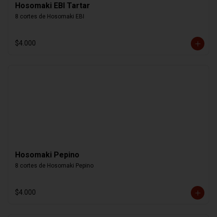
Hosomaki EBI Tartar
8 cortes de Hosomaki EBI
$4.000
Hosomaki Pepino
8 cortes de Hosomaki Pepino
$4.000