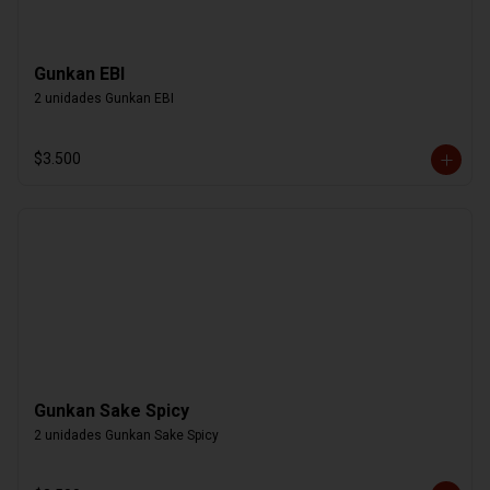
Gunkan EBI
2 unidades Gunkan EBI
$3.500
Gunkan Sake Spicy
2 unidades Gunkan Sake Spicy