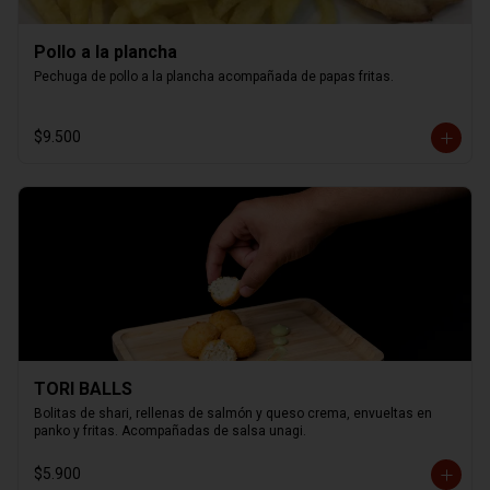
Pollo a la plancha
Pechuga de pollo a la plancha acompañada de papas fritas.
$9.500
TORI BALLS
Bolitas de shari, rellenas de salmón y queso crema, envueltas en 
panko y fritas. Acompañadas de salsa unagi.
$5.900