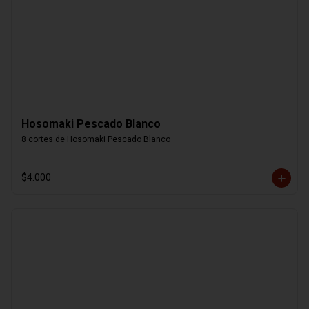
Hosomaki Pescado Blanco
8 cortes de Hosomaki Pescado Blanco
$4.000