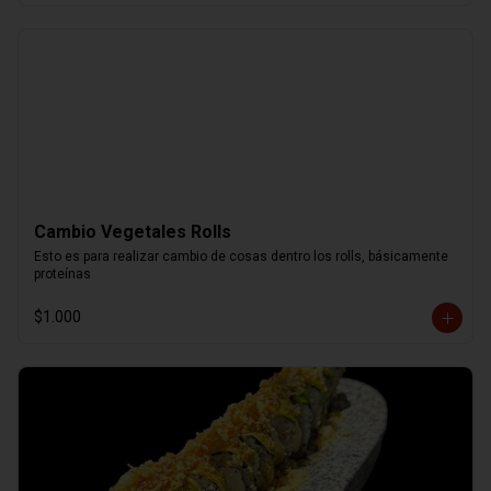
Cambio Vegetales Rolls
Esto es para realizar cambio de cosas dentro los rolls, básicamente 
proteínas
$1.000