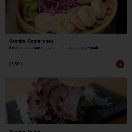
Sashimi Camarones
5 cortes de camarones, acompañado de gary y wasabi.
$6.500
Sashimi Pulpo