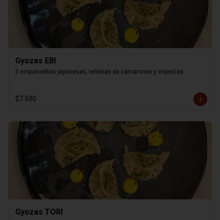
Gyozas EBI
5 empanaditas japonesas, rellenas de camarones y especias.
$7.500
Gyozas TORI