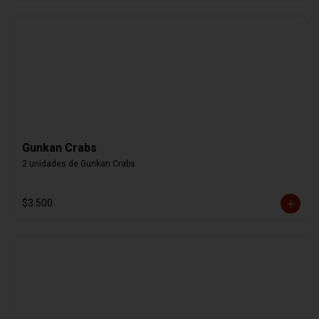
Gunkan Crabs
2 unidades de Gunkan Crabs
$3.500