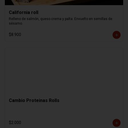
California roll
Relleno de salmón, queso crema y palta. Envuelto en semillas de 
sésamo.
$8.900
Cambio Proteinas Rolls
$2.000