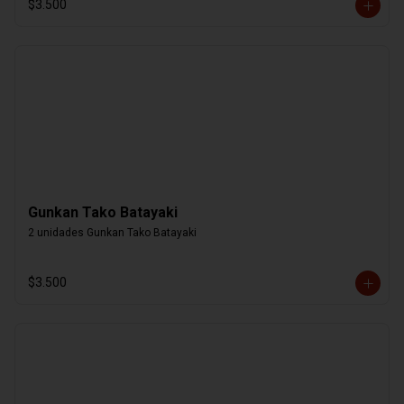
$3.500
Gunkan Tako Batayaki
2 unidades Gunkan Tako Batayaki
$3.500