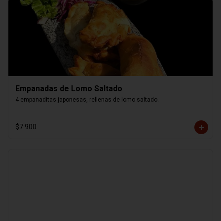
Empanadas de Lomo Saltado
4 empanaditas japonesas, rellenas de lomo saltado.
$7.900