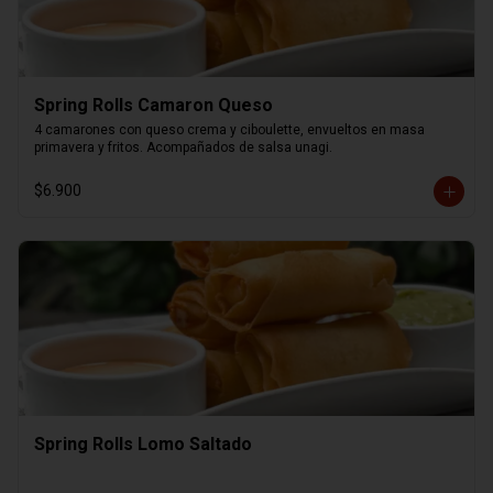
Spring Rolls Camaron Queso
4 camarones con queso crema y ciboulette, envueltos en masa 
primavera y fritos. Acompañados de salsa unagi.
$6.900
Spring Rolls Lomo Saltado