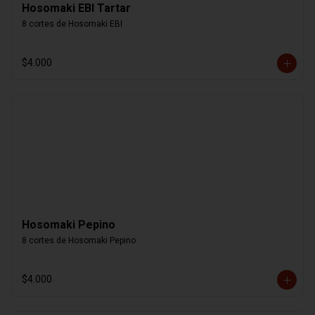
Hosomaki EBI Tartar
8 cortes de Hosomaki EBI
$4.000
Hosomaki Pepino
8 cortes de Hosomaki Pepino
$4.000