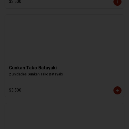
$3.500
Gunkan Tako Batayaki
2 unidades Gunkan Tako Batayaki
$3.500