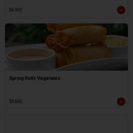
$6.900
Spring Rolls Vegetales
$6.500