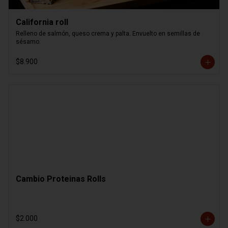
California roll
Relleno de salmón, queso crema y palta. Envuelto en semillas de 
sésamo.
$8.900
Cambio Proteinas Rolls
$2.000