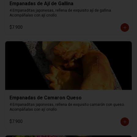
Empanadas de Ají de Gallina
4 Empanaditas japonesas, rellena de exquisito ají de gallina. 
Acompáñalas con ají criollo.
$7.900
Empanadas de Camaron Queso
4 Empanaditas japonesas, rellena de exquisito camarón con queso. 
Acompáñalas con ají criollo.
$7.900