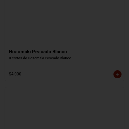
Hosomaki Pescado Blanco
8 cortes de Hosomaki Pescado Blanco
$4.000