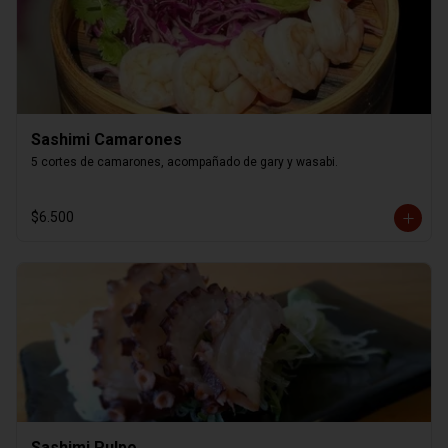
Sashimi Camarones
5 cortes de camarones, acompañado de gary y wasabi.
$6.500
Sashimi Pulpo