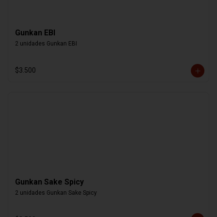
Gunkan EBI
2 unidades Gunkan EBI
$3.500
Gunkan Sake Spicy
2 unidades Gunkan Sake Spicy