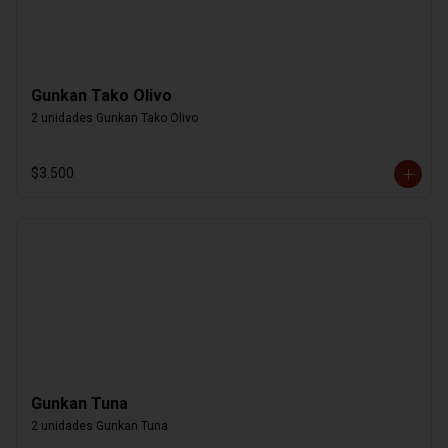
Gunkan Tako Olivo
2 unidades Gunkan Tako Olivo
$3.500
Gunkan Tuna
2 unidades Gunkan Tuna