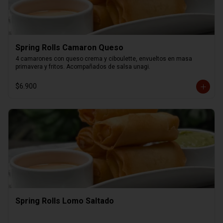
Spring Rolls Camaron Queso
4 camarones con queso crema y ciboulette, envueltos en masa 
primavera y fritos. Acompañados de salsa unagi.
$6.900
Spring Rolls Lomo Saltado