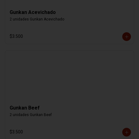
Gunkan Acevichado
2 unidades Gunkan Acevichado
$3.500
Gunkan Beef
2 unidades Gunkan Beef
$3.500