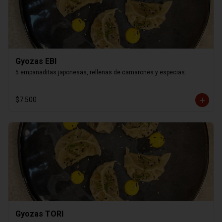
Gyozas EBI
5 empanaditas japonesas, rellenas de camarones y especias.
$7.500
Gyozas TORI