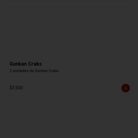
Gunkan Crabs
2 unidades de Gunkan Crabs
$3.500