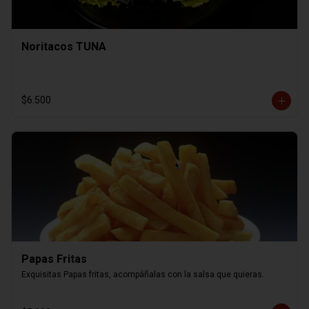
Noritacos TUNA
$6.500
Papas Fritas
Exquisitas Papas fritas, acompáñalas con la salsa que quieras.