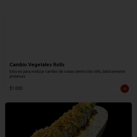
Cambio Vegetales Rolls
Esto es para realizar cambio de cosas dentro los rolls, básicamente 
proteínas
$1.000