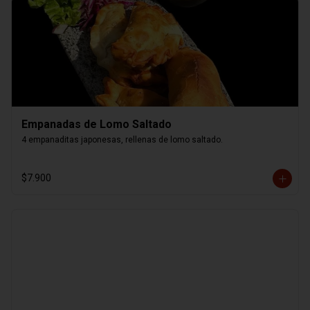
Empanadas de Lomo Saltado
4 empanaditas japonesas, rellenas de lomo saltado.
$7.900