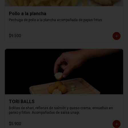
Pollo a la plancha
Pechuga de pollo a la plancha acompañada de papas fritas.
$9.500
TORI BALLS
Bolitas de shari, rellenas de salmón y queso crema, envueltas en 
panko y fritas. Acompañadas de salsa unagi.
$5.900