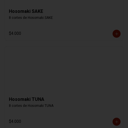
Hosomaki SAKE
8 cortes de Hosomaki SAKE
$4.000
Hosomaki TUNA
8 cortes de Hosomaki TUNA
$4.000