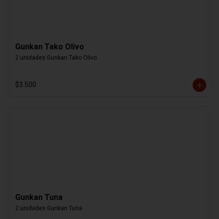
Gunkan Tako Olivo
2 unidades Gunkan Tako Olivo
$3.500
Gunkan Tuna
2 unidades Gunkan Tuna