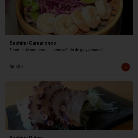
Sashimi Camarones
5 cortes de camarones, acompañado de gary y wasabi.
$6.500
Sashimi Pulpo