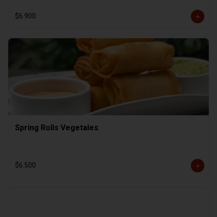
$6.900
Spring Rolls Vegetales
$6.500