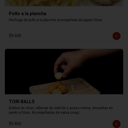
Pollo a la plancha
Pechuga de pollo a la plancha acompañada de papas fritas.
$9.500
TORI BALLS
Bolitas de shari, rellenas de salmón y queso crema, envueltas en 
panko y fritas. Acompañadas de salsa unagi.
$5.900