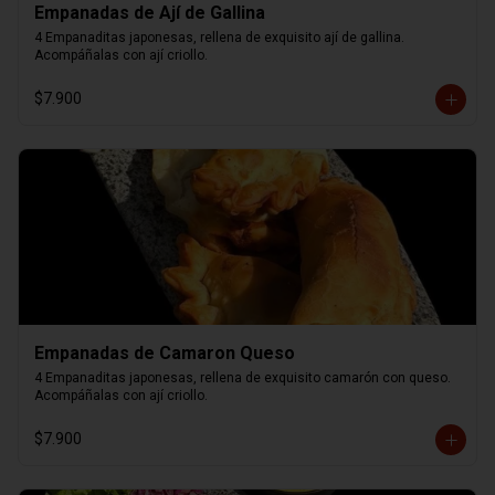
Empanadas de Ají de Gallina
4 Empanaditas japonesas, rellena de exquisito ají de gallina. 
Acompáñalas con ají criollo.
$7.900
Empanadas de Camaron Queso
4 Empanaditas japonesas, rellena de exquisito camarón con queso. 
Acompáñalas con ají criollo.
$7.900