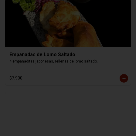
Empanadas de Lomo Saltado
4 empanaditas japonesas, rellenas de lomo saltado.
$7.900