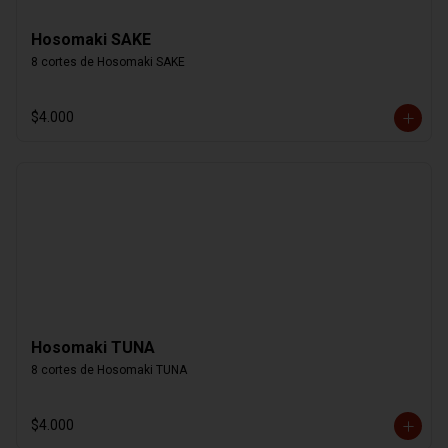
Hosomaki SAKE
8 cortes de Hosomaki SAKE
$4.000
Hosomaki TUNA
8 cortes de Hosomaki TUNA
$4.000