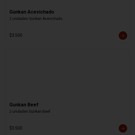
Gunkan Acevichado
2 unidades Gunkan Acevichado
$3.500
Gunkan Beef
2 unidades Gunkan Beef
$3.500