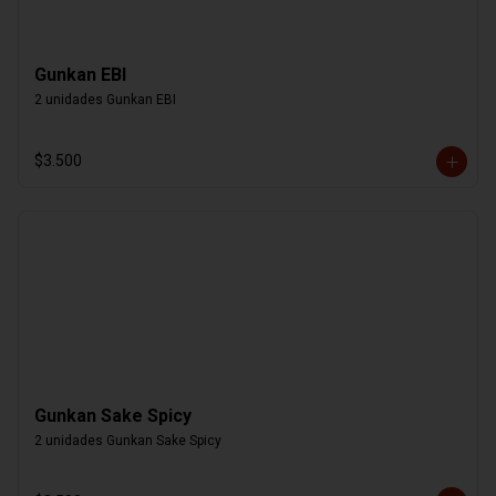
Gunkan EBI
2 unidades Gunkan EBI
$3.500
Gunkan Sake Spicy
2 unidades Gunkan Sake Spicy