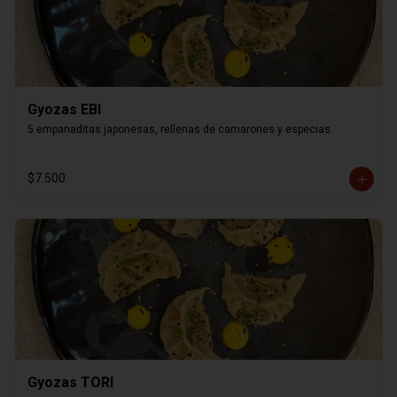
Gyozas EBI
5 empanaditas japonesas, rellenas de camarones y especias.
$7.500
Gyozas TORI