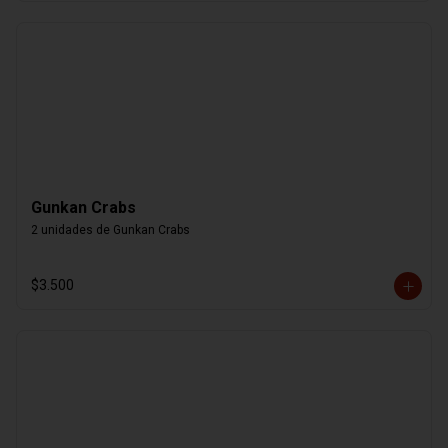
Gunkan Crabs
2 unidades de Gunkan Crabs
$3.500