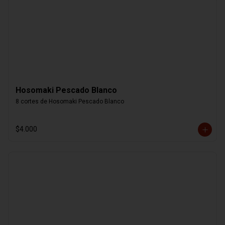
Hosomaki Pescado Blanco
8 cortes de Hosomaki Pescado Blanco
$4.000