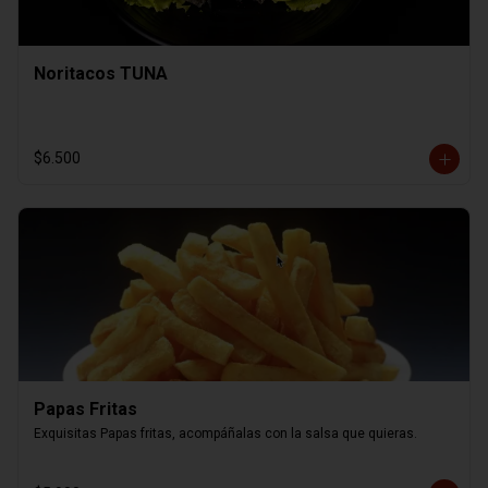
Noritacos TUNA
$6.500
Papas Fritas
Exquisitas Papas fritas, acompáñalas con la salsa que quieras.