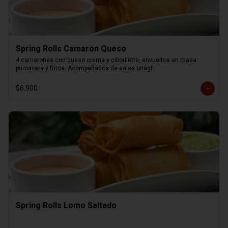
Spring Rolls Camaron Queso
4 camarones con queso crema y ciboulette, envueltos en masa 
primavera y fritos. Acompañados de salsa unagi.
$6.900
Spring Rolls Lomo Saltado