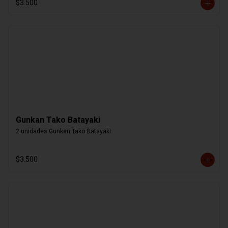
$3.500
Gunkan Tako Batayaki
2 unidades Gunkan Tako Batayaki
$3.500