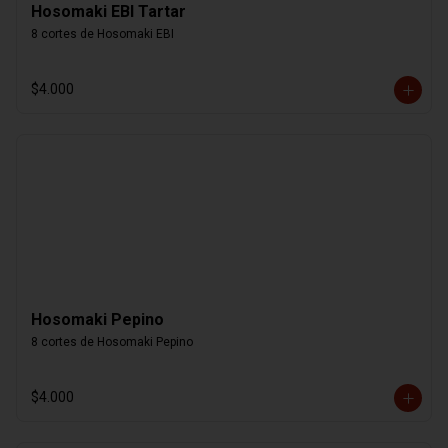
Hosomaki EBI Tartar
8 cortes de Hosomaki EBI
$4.000
Hosomaki Pepino
8 cortes de Hosomaki Pepino
$4.000