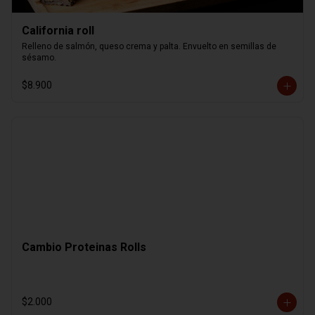
California roll
Relleno de salmón, queso crema y palta. Envuelto en semillas de 
sésamo.
$8.900
Cambio Proteinas Rolls
$2.000