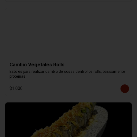
Cambio Vegetales Rolls
Esto es para realizar cambio de cosas dentro los rolls, básicamente 
proteínas
$1.000