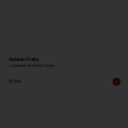
Gunkan Crabs
2 unidades de Gunkan Crabs
$3.500