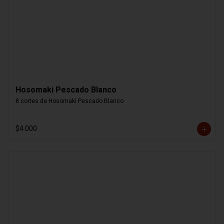
Hosomaki Pescado Blanco
8 cortes de Hosomaki Pescado Blanco
$4.000