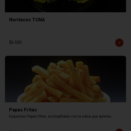
Noritacos TUNA
$6.500
Papas Fritas
Exquisitas Papas fritas, acompáñalas con la salsa que quieras.