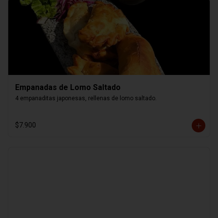
Empanadas de Lomo Saltado
4 empanaditas japonesas, rellenas de lomo saltado.
$7.900