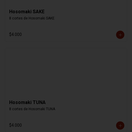
Hosomaki SAKE
8 cortes de Hosomaki SAKE
$4.000
Hosomaki TUNA
8 cortes de Hosomaki TUNA
$4.000