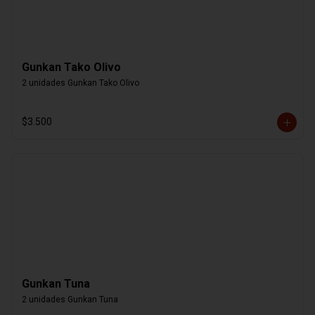
Gunkan Tako Olivo
2 unidades Gunkan Tako Olivo
$3.500
Gunkan Tuna
2 unidades Gunkan Tuna