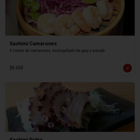
Sashimi Camarones
5 cortes de camarones, acompañado de gary y wasabi.
$6.500
Sashimi Pulpo