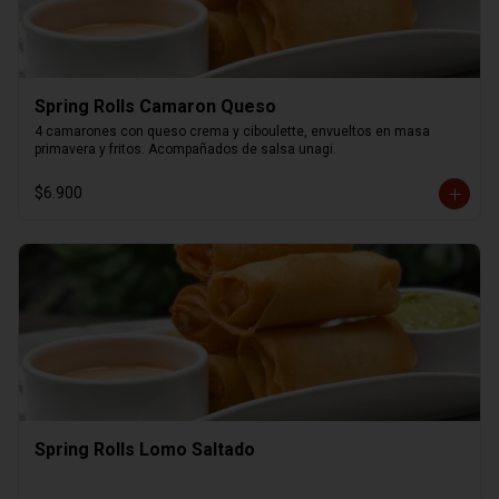
Spring Rolls Camaron Queso
4 camarones con queso crema y ciboulette, envueltos en masa 
primavera y fritos. Acompañados de salsa unagi.
$6.900
Spring Rolls Lomo Saltado