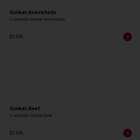
Gunkan Acevichado
2 unidades Gunkan Acevichado
$3.500
Gunkan Beef
2 unidades Gunkan Beef
$3.500