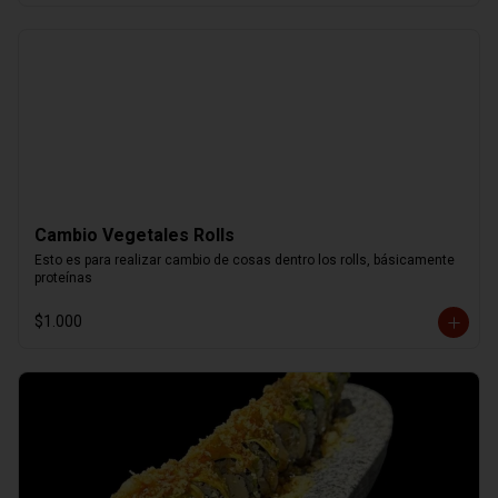
Cambio Vegetales Rolls
Esto es para realizar cambio de cosas dentro los rolls, básicamente 
proteínas
$1.000