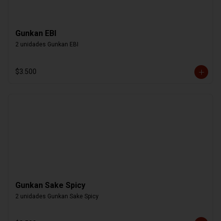
Gunkan EBI
2 unidades Gunkan EBI
$3.500
Gunkan Sake Spicy
2 unidades Gunkan Sake Spicy