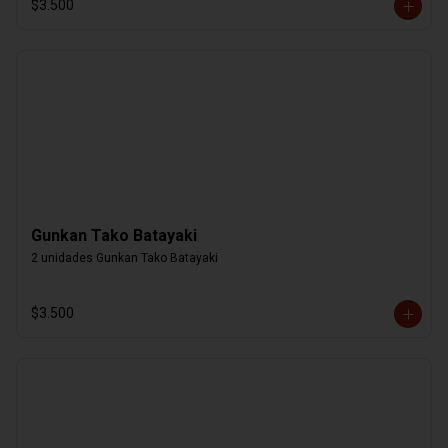
$3.500
Gunkan Tako Batayaki
2 unidades Gunkan Tako Batayaki
$3.500