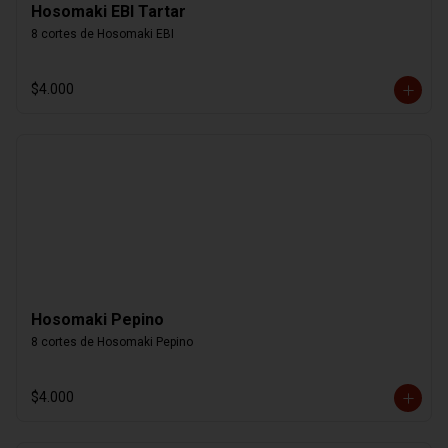
Hosomaki EBI Tartar
8 cortes de Hosomaki EBI
$4.000
Hosomaki Pepino
8 cortes de Hosomaki Pepino
$4.000