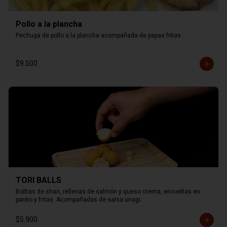
Pollo a la plancha
Pechuga de pollo a la plancha acompañada de papas fritas.
$9.500
TORI BALLS
Bolitas de shari, rellenas de salmón y queso crema, envueltas en 
panko y fritas. Acompañadas de salsa unagi.
$5.900