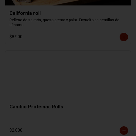
California roll
Relleno de salmón, queso crema y palta. Envuelto en semillas de 
sésamo.
$8.900
Cambio Proteinas Rolls
$2.000