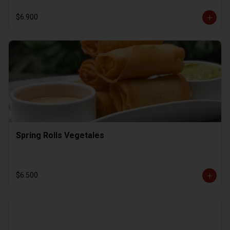
$6.900
Spring Rolls Vegetales
$6.500