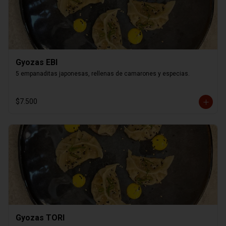
Gyozas EBI
5 empanaditas japonesas, rellenas de camarones y especias.
$7.500
Gyozas TORI