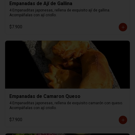
Empanadas de Ají de Gallina
4 Empanaditas japonesas, rellena de exquisito ají de gallina. 
Acompáñalas con ají criollo.
$7.900
Empanadas de Camaron Queso
4 Empanaditas japonesas, rellena de exquisito camarón con queso. 
Acompáñalas con ají criollo.
$7.900