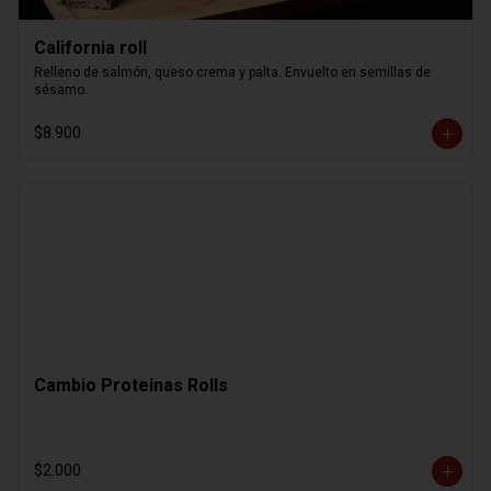
California roll
Relleno de salmón, queso crema y palta. Envuelto en semillas de 
sésamo.
$8.900
Cambio Proteinas Rolls
$2.000