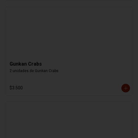
Gunkan Crabs
2 unidades de Gunkan Crabs
$3.500