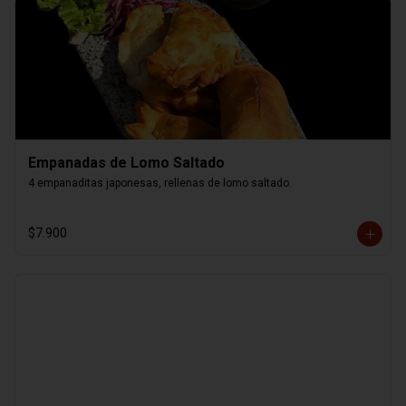
Empanadas de Lomo Saltado
4 empanaditas japonesas, rellenas de lomo saltado.
$7.900