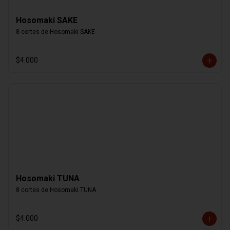
Hosomaki SAKE
8 cortes de Hosomaki SAKE
$4.000
Hosomaki TUNA
8 cortes de Hosomaki TUNA
$4.000