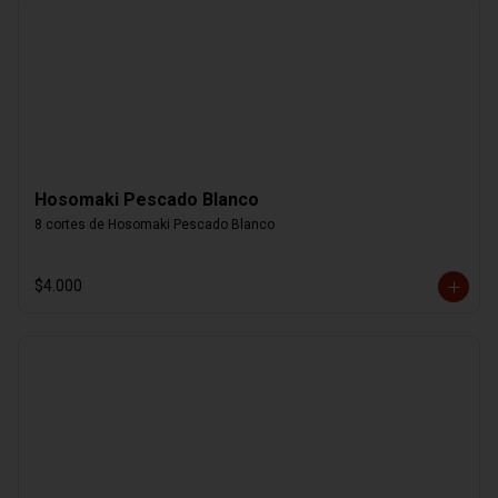
Hosomaki Pescado Blanco
8 cortes de Hosomaki Pescado Blanco
$4.000