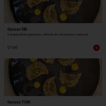
Gyozas EBI
5 empanaditas japonesas, rellenas de camarones y especias.
$7.500
Gyozas TORI