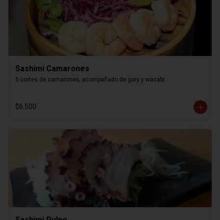
Sashimi Camarones
5 cortes de camarones, acompañado de gary y wasabi.
$6.500
Sashimi Pulpo