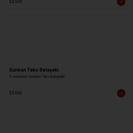
$3.500
Gunkan Tako Batayaki
2 unidades Gunkan Tako Batayaki
$3.500