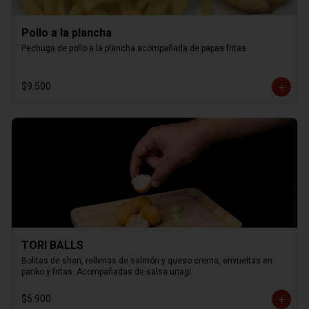
Pollo a la plancha
Pechuga de pollo a la plancha acompañada de papas fritas.
$9.500
TORI BALLS
Bolitas de shari, rellenas de salmón y queso crema, envueltas en 
panko y fritas. Acompañadas de salsa unagi.
$5.900