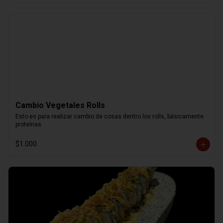
Cambio Vegetales Rolls
Esto es para realizar cambio de cosas dentro los rolls, básicamente 
proteínas
$1.000