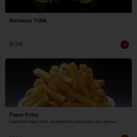
Noritacos TUNA
$6.500
Papas Fritas
Exquisitas Papas fritas, acompáñalas con la salsa que quieras.