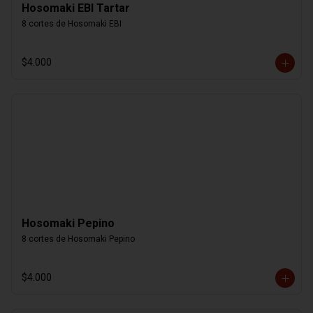
Hosomaki EBI Tartar
8 cortes de Hosomaki EBI
$4.000
Hosomaki Pepino
8 cortes de Hosomaki Pepino
$4.000