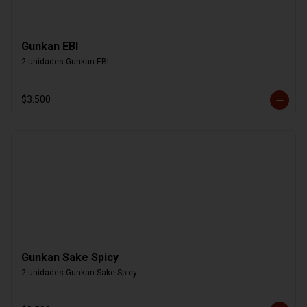
Gunkan EBI
2 unidades Gunkan EBI
$3.500
Gunkan Sake Spicy
2 unidades Gunkan Sake Spicy