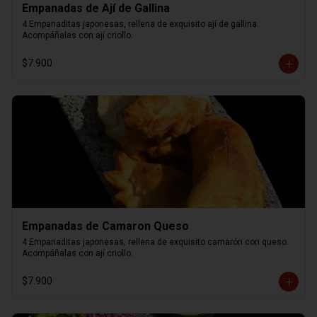
Empanadas de Ají de Gallina
4 Empanaditas japonesas, rellena de exquisito ají de gallina. 
Acompáñalas con ají criollo.
$7.900
Empanadas de Camaron Queso
4 Empanaditas japonesas, rellena de exquisito camarón con queso. 
Acompáñalas con ají criollo.
$7.900