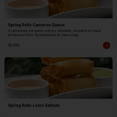
Spring Rolls Camaron Queso
4 camarones con queso crema y ciboulette, envueltos en masa 
primavera y fritos. Acompañados de salsa unagi.
$6.900
Spring Rolls Lomo Saltado