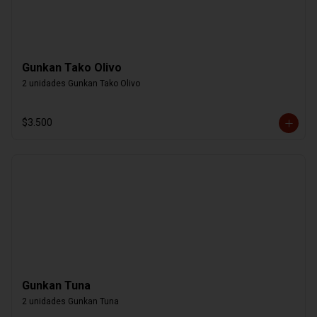
Gunkan Tako Olivo
2 unidades Gunkan Tako Olivo
$3.500
Gunkan Tuna
2 unidades Gunkan Tuna