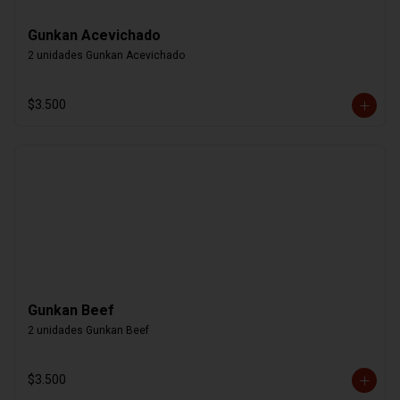
Gunkan Acevichado
2 unidades Gunkan Acevichado
$3.500
Gunkan Beef
2 unidades Gunkan Beef
$3.500