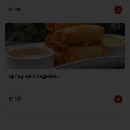
$6.900
Spring Rolls Vegetales
$6.500