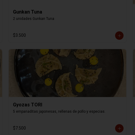
Gunkan Tuna
2 unidades Gunkan Tuna
$3.500
Gyozas TORI
5 empanaditas japonesas, rellenas de pollo y especias.
$7.500