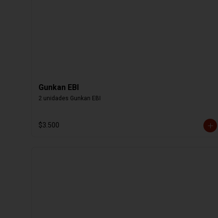
Gunkan EBI
2 unidades Gunkan EBI
$3.500