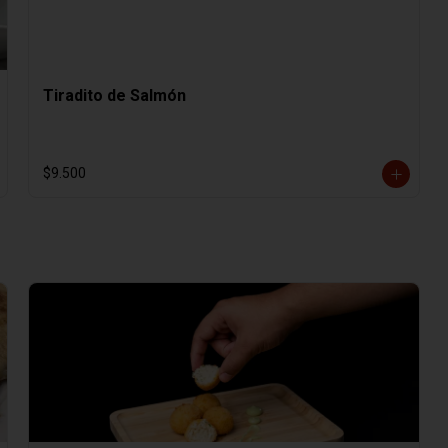
Tiradito de Salmón
$9.500