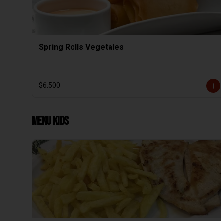
Spring Rolls Vegetales
$6.500
Menu Kids