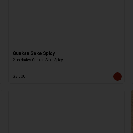
Gunkan Sake Spicy
2 unidades Gunkan Sake Spicy
$3.500