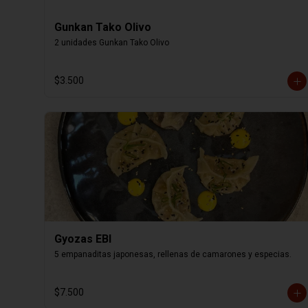
Gunkan Tako Olivo
2 unidades Gunkan Tako Olivo
$3.500
Gyozas EBI
5 empanaditas japonesas, rellenas de camarones y especias.
$7.500