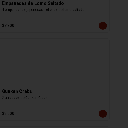
Empanadas de Lomo Saltado
4 empanaditas japonesas, rellenas de lomo saltado.
$7.900
Gunkan Crabs
2 unidades de Gunkan Crabs
$3.500