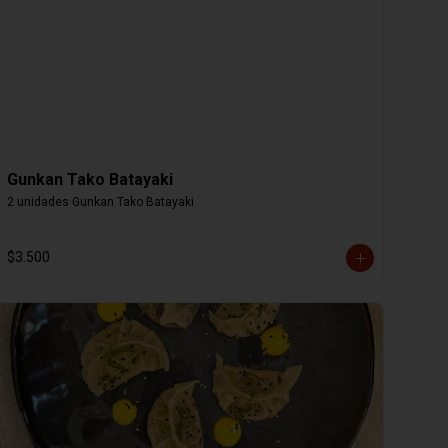
Gunkan Tako Batayaki
2 unidades Gunkan Tako Batayaki
$3.500