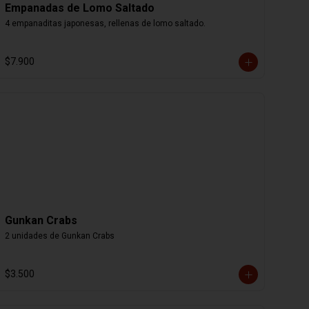
Empanadas de Lomo Saltado
4 empanaditas japonesas, rellenas de lomo saltado.
$7.900
Gunkan Crabs
2 unidades de Gunkan Crabs
$3.500