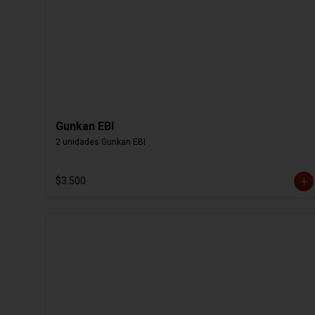
Gunkan EBI
2 unidades Gunkan EBI
$3.500