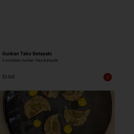
Gunkan Tako Batayaki
2 unidades Gunkan Tako Batayaki
$3.500