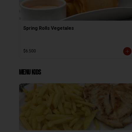
Spring Rolls Vegetales
$6.500
Menu Kids