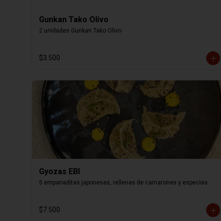
Gunkan Tako Olivo
2 unidades Gunkan Tako Olivo
$3.500
Gyozas EBI
5 empanaditas japonesas, rellenas de camarones y especias.
$7.500