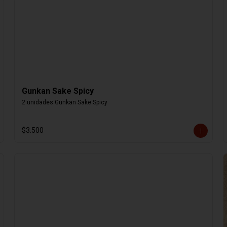
Gunkan Sake Spicy
2 unidades Gunkan Sake Spicy
$3.500