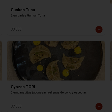
Gunkan Tuna
2 unidades Gunkan Tuna
$3.500
Gyozas TORI
5 empanaditas japonesas, rellenas de pollo y especias.
$7.500