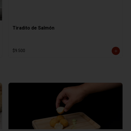
Tiradito de Salmón
$9.500