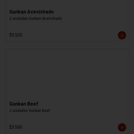
Gunkan Acevichado
2 unidades Gunkan Acevichado
$3.500
Gunkan Beef
2 unidades Gunkan Beef
$3.500