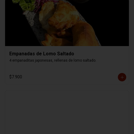
Empanadas de Lomo Saltado
4 empanaditas japonesas, rellenas de lomo saltado.
$7.900