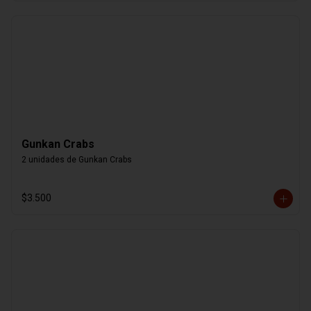
Gunkan Crabs
2 unidades de Gunkan Crabs
$3.500