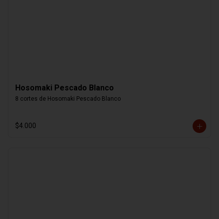
Hosomaki Pescado Blanco
8 cortes de Hosomaki Pescado Blanco
$4.000