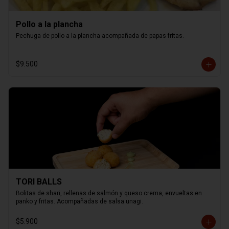
Pollo a la plancha
Pechuga de pollo a la plancha acompañada de papas fritas.
$9.500
TORI BALLS
Bolitas de shari, rellenas de salmón y queso crema, envueltas en 
panko y fritas. Acompañadas de salsa unagi.
$5.900