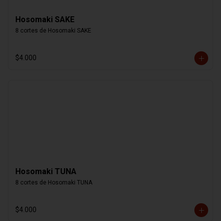
Hosomaki SAKE
8 cortes de Hosomaki SAKE
$4.000
Hosomaki TUNA
8 cortes de Hosomaki TUNA
$4.000