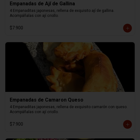
Empanadas de Ají de Gallina
4 Empanaditas japonesas, rellena de exquisito ají de gallina. 
Acompáñalas con ají criollo.
$7.900
Empanadas de Camaron Queso
4 Empanaditas japonesas, rellena de exquisito camarón con queso. 
Acompáñalas con ají criollo.
$7.900