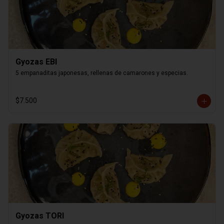
Gyozas EBI
5 empanaditas japonesas, rellenas de camarones y especias.
$7.500
Gyozas TORI