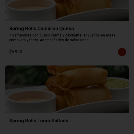
Spring Rolls Camaron Queso
4 camarones con queso crema y ciboulette, envueltos en masa 
primavera y fritos. Acompañados de salsa unagi.
$6.900
Spring Rolls Lomo Saltado