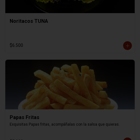
Noritacos TUNA
$6.500
Papas Fritas
Exquisitas Papas fritas, acompáñalas con la salsa que quieras.