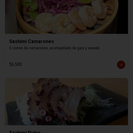
Sashimi Camarones
5 cortes de camarones, acompañado de gary y wasabi.
$6.500
Sashimi Pulpo