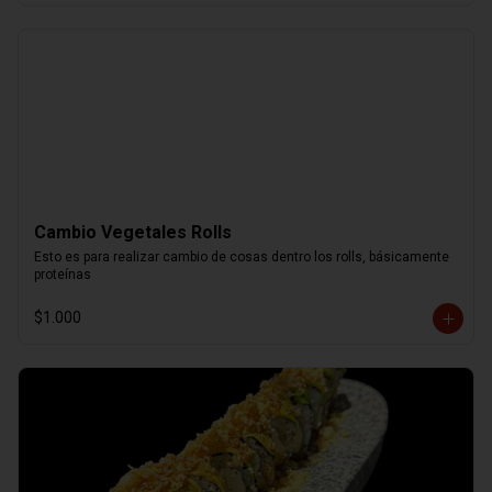
Cambio Vegetales Rolls
Esto es para realizar cambio de cosas dentro los rolls, básicamente 
proteínas
$1.000