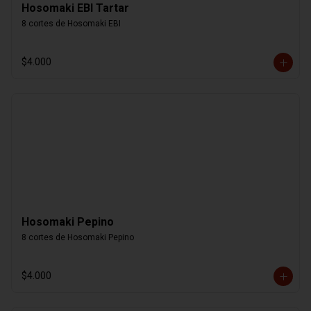
Hosomaki EBI Tartar
8 cortes de Hosomaki EBI
$4.000
Hosomaki Pepino
8 cortes de Hosomaki Pepino
$4.000