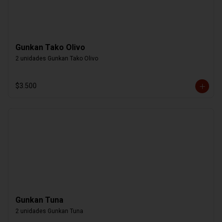
Gunkan Tako Olivo
2 unidades Gunkan Tako Olivo
$3.500
Gunkan Tuna
2 unidades Gunkan Tuna