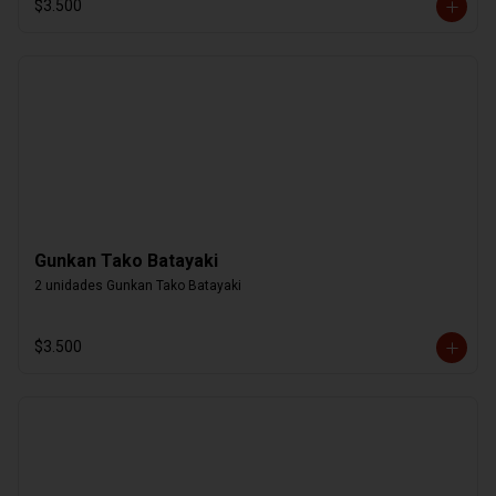
$3.500
Gunkan Tako Batayaki
2 unidades Gunkan Tako Batayaki
$3.500