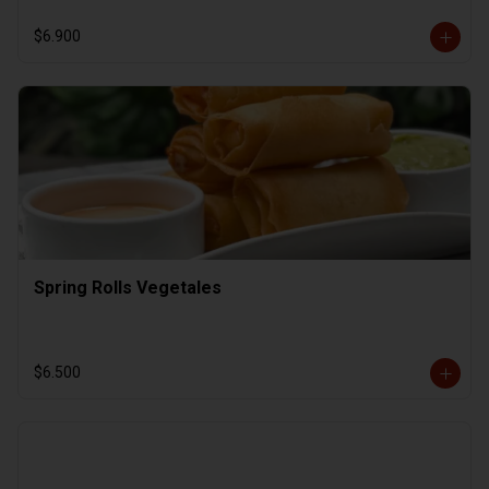
$6.900
Spring Rolls Vegetales
$6.500