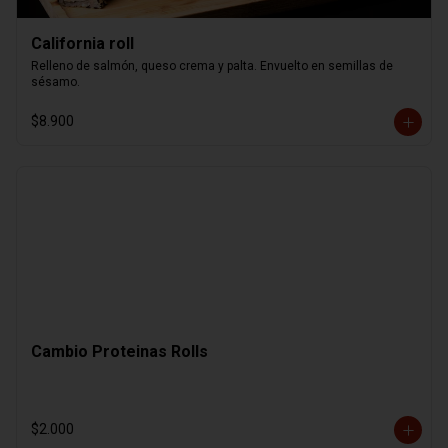
California roll
Relleno de salmón, queso crema y palta. Envuelto en semillas de 
sésamo.
$8.900
Cambio Proteinas Rolls
$2.000