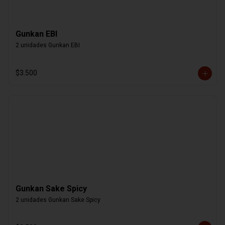
Gunkan EBI
2 unidades Gunkan EBI
$3.500
Gunkan Sake Spicy
2 unidades Gunkan Sake Spicy