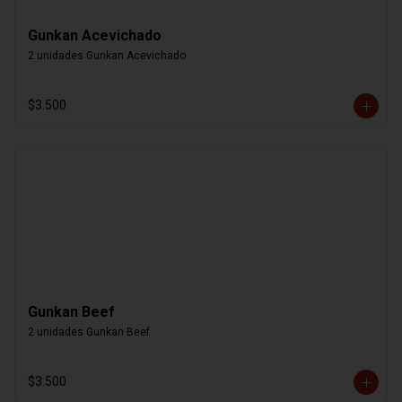
Gunkan Acevichado
2 unidades Gunkan Acevichado
$3.500
Gunkan Beef
2 unidades Gunkan Beef
$3.500