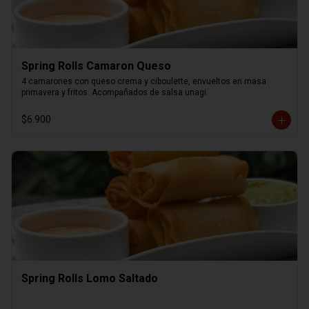
Spring Rolls Camaron Queso
4 camarones con queso crema y ciboulette, envueltos en masa 
primavera y fritos. Acompañados de salsa unagi.
$6.900
Spring Rolls Lomo Saltado