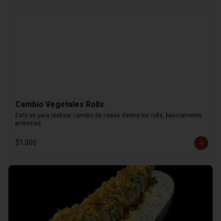
Cambio Vegetales Rolls
Esto es para realizar cambio de cosas dentro los rolls, básicamente 
proteínas
$1.000