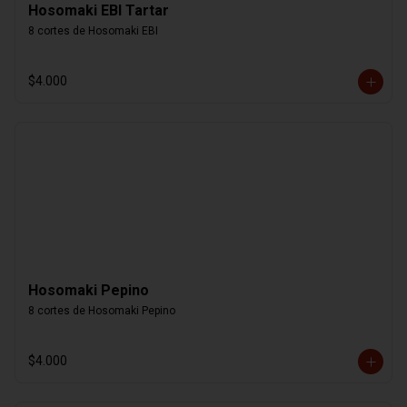
Hosomaki EBI Tartar
8 cortes de Hosomaki EBI
$4.000
Hosomaki Pepino
8 cortes de Hosomaki Pepino
$4.000