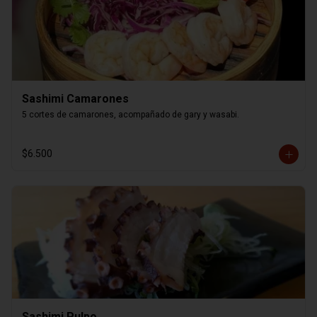
Sashimi Camarones
5 cortes de camarones, acompañado de gary y wasabi.
$6.500
Sashimi Pulpo