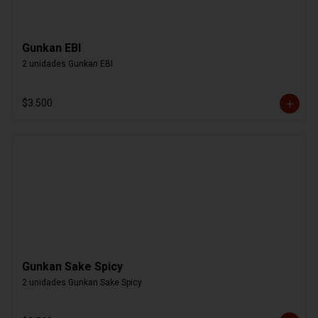
Gunkan EBI
2 unidades Gunkan EBI
$3.500
Gunkan Sake Spicy
2 unidades Gunkan Sake Spicy