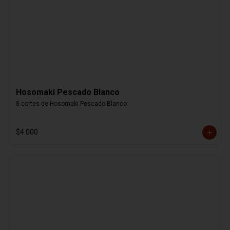
Hosomaki Pescado Blanco
8 cortes de Hosomaki Pescado Blanco
$4.000