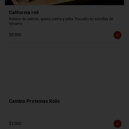
California roll
Relleno de salmón, queso crema y palta. Envuelto en semillas de 
sésamo.
$8.900
Cambio Proteinas Rolls
$2.000