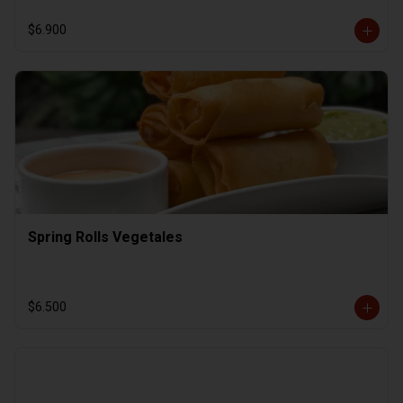
$6.900
Spring Rolls Vegetales
$6.500