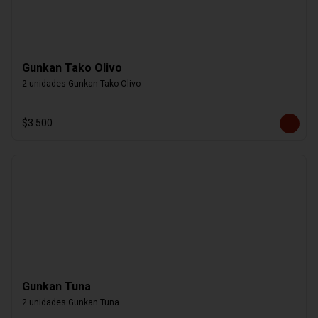
Gunkan Tako Olivo
2 unidades Gunkan Tako Olivo
$3.500
Gunkan Tuna
2 unidades Gunkan Tuna