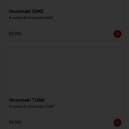
Hosomaki SAKE
8 cortes de Hosomaki SAKE
$4.000
Hosomaki TUNA
8 cortes de Hosomaki TUNA
$4.000