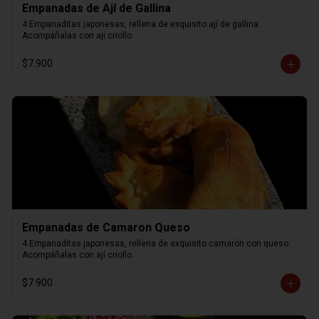
Empanadas de Ají de Gallina
4 Empanaditas japonesas, rellena de exquisito ají de gallina. 
Acompáñalas con ají criollo.
$7.900
Empanadas de Camaron Queso
4 Empanaditas japonesas, rellena de exquisito camarón con queso. 
Acompáñalas con ají criollo.
$7.900