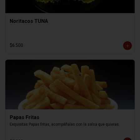
Noritacos TUNA
$6.500
Papas Fritas
Exquisitas Papas fritas, acompáñalas con la salsa que quieras.