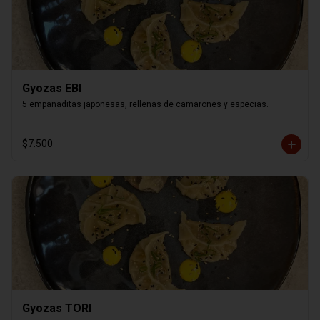
Gyozas EBI
5 empanaditas japonesas, rellenas de camarones y especias.
$7.500
Gyozas TORI