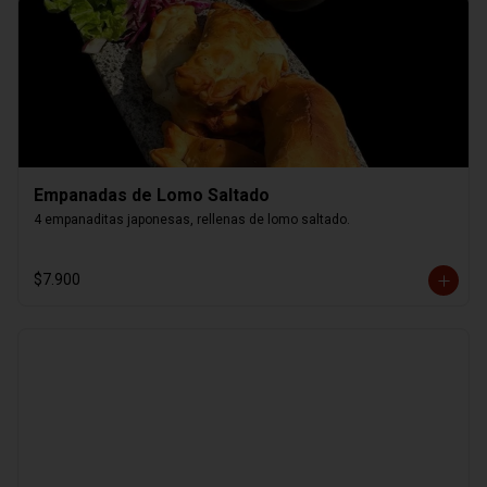
Empanadas de Lomo Saltado
4 empanaditas japonesas, rellenas de lomo saltado.
$7.900