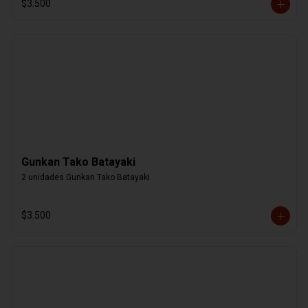
$3.500
Gunkan Tako Batayaki
2 unidades Gunkan Tako Batayaki
$3.500