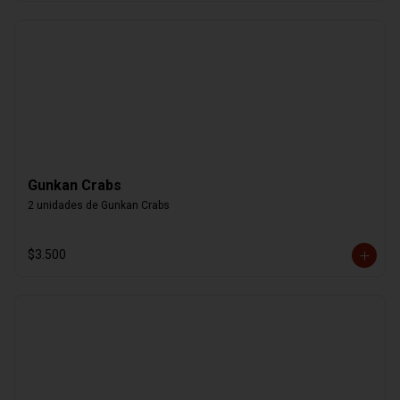
Gunkan Crabs
2 unidades de Gunkan Crabs
$3.500