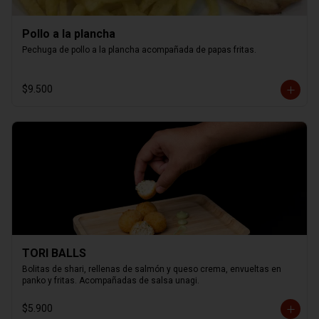
Pollo a la plancha
Pechuga de pollo a la plancha acompañada de papas fritas.
$9.500
TORI BALLS
Bolitas de shari, rellenas de salmón y queso crema, envueltas en 
panko y fritas. Acompañadas de salsa unagi.
$5.900