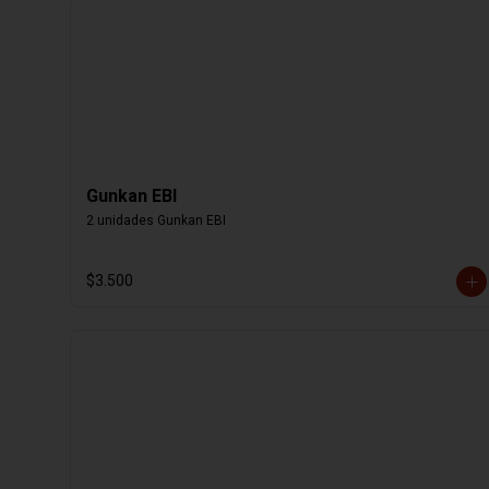
Gunkan EBI
2 unidades Gunkan EBI
$3.500