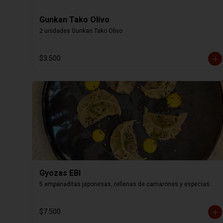
Gunkan Tako Olivo
2 unidades Gunkan Tako Olivo
$3.500
Gyozas EBI
5 empanaditas japonesas, rellenas de camarones y especias.
$7.500