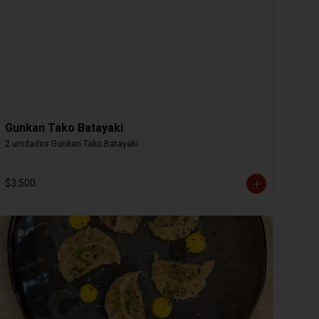
Gunkan Tako Batayaki
2 unidades Gunkan Tako Batayaki
$3.500