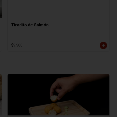
Tiradito de Salmón
$9.500