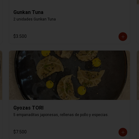
Gunkan Tuna
2 unidades Gunkan Tuna
$3.500
Gyozas TORI
5 empanaditas japonesas, rellenas de pollo y especias.
$7.500