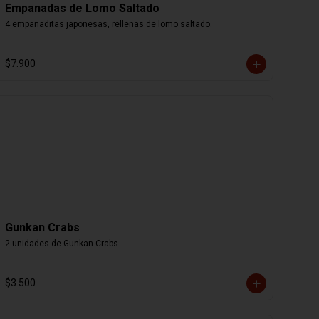
Empanadas de Lomo Saltado
4 empanaditas japonesas, rellenas de lomo saltado.
$7.900
Gunkan Crabs
2 unidades de Gunkan Crabs
$3.500