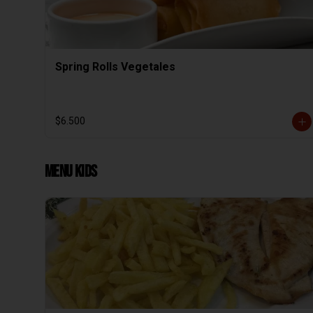
Spring Rolls Vegetales
$6.500
Menu Kids