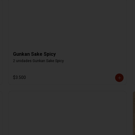
Gunkan Sake Spicy
2 unidades Gunkan Sake Spicy
$3.500