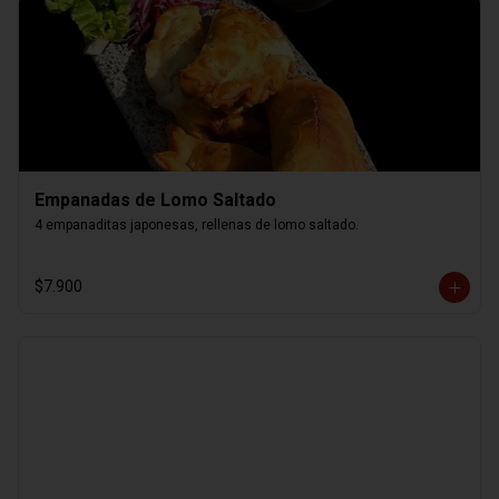
Empanadas de Lomo Saltado
4 empanaditas japonesas, rellenas de lomo saltado.
$7.900