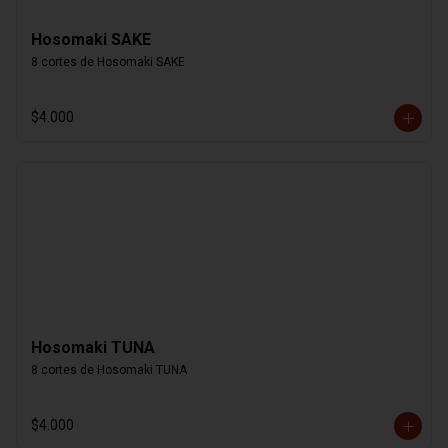
Hosomaki SAKE
8 cortes de Hosomaki SAKE
$4.000
Hosomaki TUNA
8 cortes de Hosomaki TUNA
$4.000