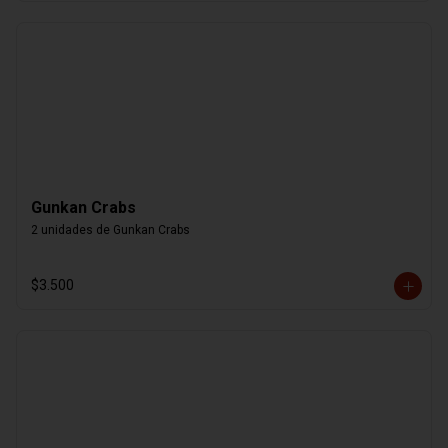
Gunkan Crabs
2 unidades de Gunkan Crabs
$3.500