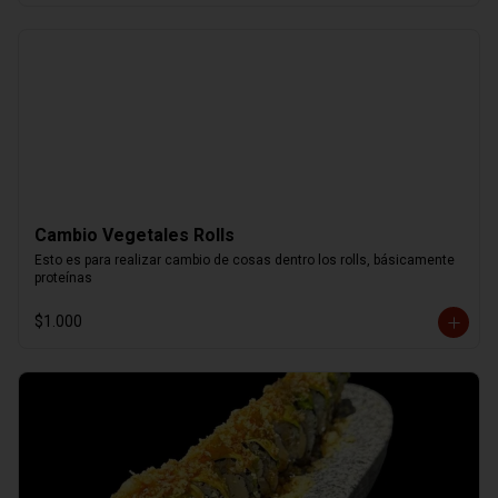
Cambio Vegetales Rolls
Esto es para realizar cambio de cosas dentro los rolls, básicamente 
proteínas
$1.000