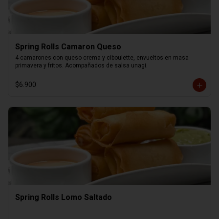
Spring Rolls Camaron Queso
4 camarones con queso crema y ciboulette, envueltos en masa 
primavera y fritos. Acompañados de salsa unagi.
$6.900
Spring Rolls Lomo Saltado