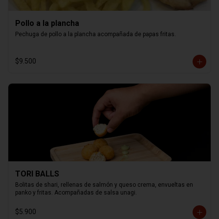
Pollo a la plancha
Pechuga de pollo a la plancha acompañada de papas fritas.
$9.500
TORI BALLS
Bolitas de shari, rellenas de salmón y queso crema, envueltas en 
panko y fritas. Acompañadas de salsa unagi.
$5.900