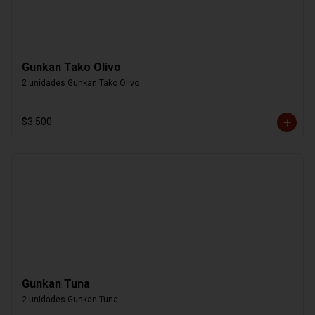
Gunkan Tako Olivo
2 unidades Gunkan Tako Olivo
$3.500
Gunkan Tuna
2 unidades Gunkan Tuna