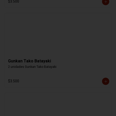
$3.500
Gunkan Tako Batayaki
2 unidades Gunkan Tako Batayaki
$3.500