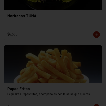
Noritacos TUNA
$6.500
Papas Fritas
Exquisitas Papas fritas, acompáñalas con la salsa que quieras.