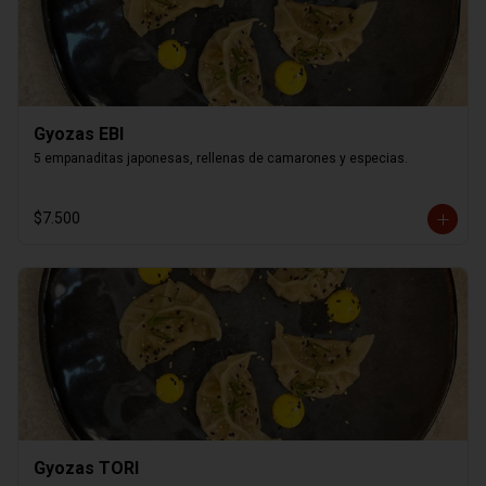
Gyozas EBI
5 empanaditas japonesas, rellenas de camarones y especias.
$7.500
Gyozas TORI