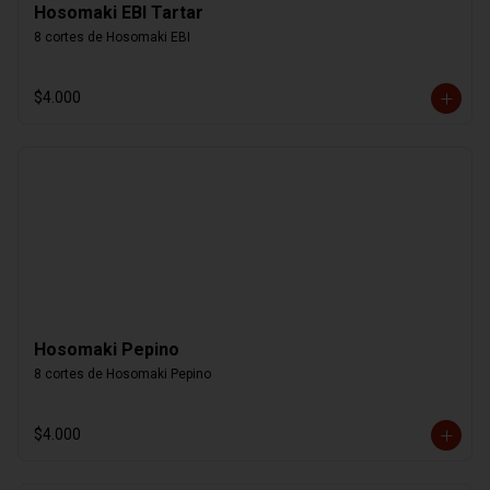
Hosomaki EBI Tartar
8 cortes de Hosomaki EBI
$4.000
Hosomaki Pepino
8 cortes de Hosomaki Pepino
$4.000