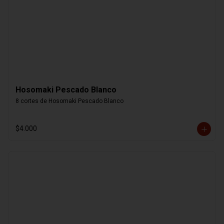
Hosomaki Pescado Blanco
8 cortes de Hosomaki Pescado Blanco
$4.000