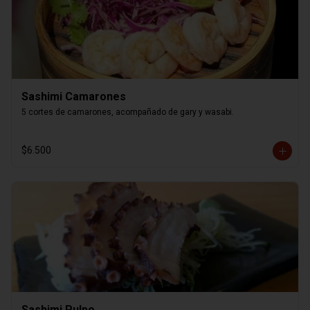
Sashimi Camarones
5 cortes de camarones, acompañado de gary y wasabi.
$6.500
Sashimi Pulpo