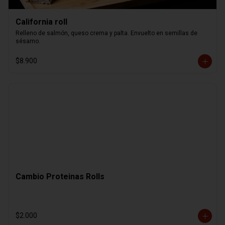
California roll
Relleno de salmón, queso crema y palta. Envuelto en semillas de 
sésamo.
$8.900
Cambio Proteinas Rolls
$2.000