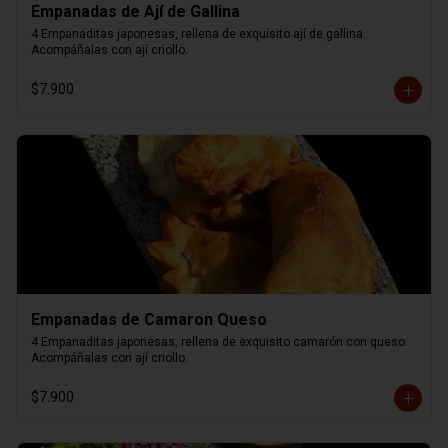
Empanadas de Ají de Gallina
4 Empanaditas japonesas, rellena de exquisito ají de gallina. 
Acompáñalas con ají criollo.
$7.900
Empanadas de Camaron Queso
4 Empanaditas japonesas, rellena de exquisito camarón con queso. 
Acompáñalas con ají criollo.
$7.900