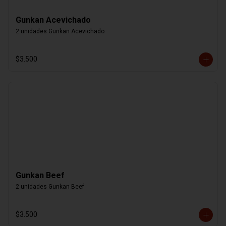
Gunkan Acevichado
2 unidades Gunkan Acevichado
$3.500
Gunkan Beef
2 unidades Gunkan Beef
$3.500