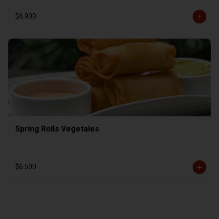
$6.900
Spring Rolls Vegetales
$6.500