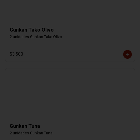
Gunkan Tako Olivo
2 unidades Gunkan Tako Olivo
$3.500
Gunkan Tuna
2 unidades Gunkan Tuna