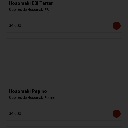
Hosomaki EBI Tartar
8 cortes de Hosomaki EBI
$4.000
Hosomaki Pepino
8 cortes de Hosomaki Pepino
$4.000