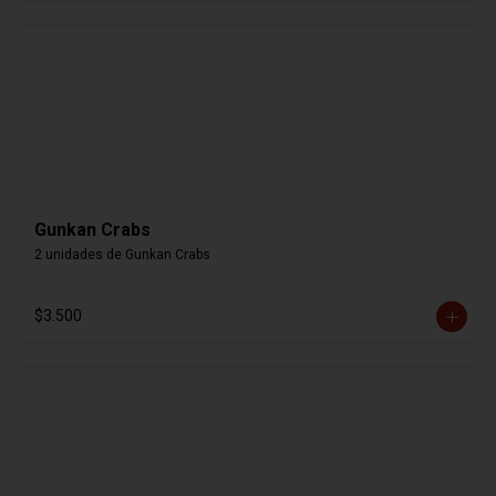
Gunkan Crabs
2 unidades de Gunkan Crabs
$3.500