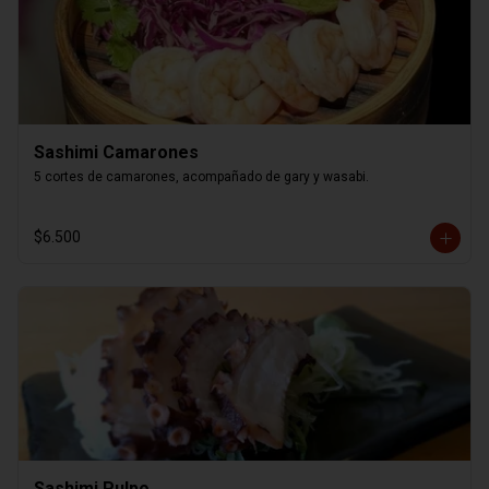
Sashimi Camarones
5 cortes de camarones, acompañado de gary y wasabi.
$6.500
Sashimi Pulpo