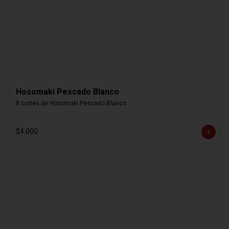
Hosomaki Pescado Blanco
8 cortes de Hosomaki Pescado Blanco
$4.000