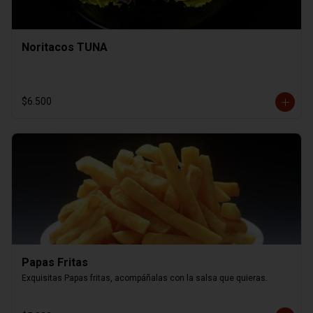
Noritacos TUNA
$6.500
Papas Fritas
Exquisitas Papas fritas, acompáñalas con la salsa que quieras.