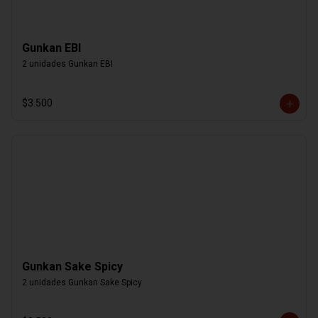
Gunkan EBI
2 unidades Gunkan EBI
$3.500
Gunkan Sake Spicy
2 unidades Gunkan Sake Spicy