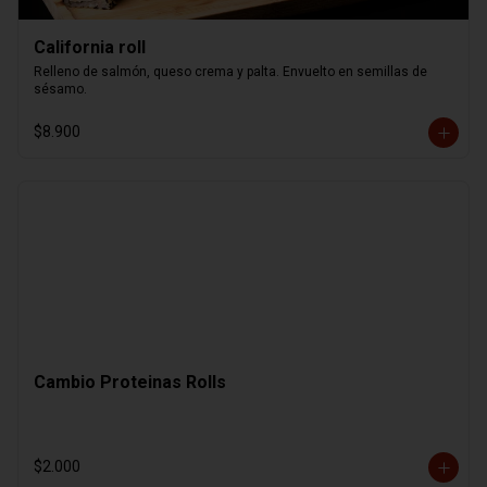
California roll
Relleno de salmón, queso crema y palta. Envuelto en semillas de 
sésamo.
$8.900
Cambio Proteinas Rolls
$2.000