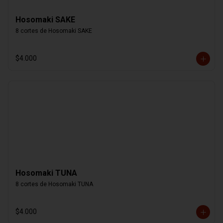
Hosomaki SAKE
8 cortes de Hosomaki SAKE
$4.000
Hosomaki TUNA
8 cortes de Hosomaki TUNA
$4.000