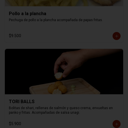
Pollo a la plancha
Pechuga de pollo a la plancha acompañada de papas fritas.
$9.500
TORI BALLS
Bolitas de shari, rellenas de salmón y queso crema, envueltas en 
panko y fritas. Acompañadas de salsa unagi.
$5.900