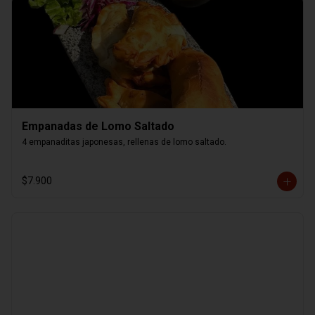
Empanadas de Lomo Saltado
4 empanaditas japonesas, rellenas de lomo saltado.
$7.900