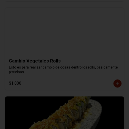
Cambio Vegetales Rolls
Esto es para realizar cambio de cosas dentro los rolls, básicamente 
proteínas
$1.000