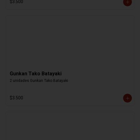
$3.500
Gunkan Tako Batayaki
2 unidades Gunkan Tako Batayaki
$3.500