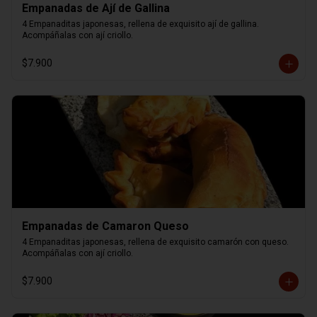
Empanadas de Ají de Gallina
4 Empanaditas japonesas, rellena de exquisito ají de gallina. 
Acompáñalas con ají criollo.
$7.900
Empanadas de Camaron Queso
4 Empanaditas japonesas, rellena de exquisito camarón con queso. 
Acompáñalas con ají criollo.
$7.900