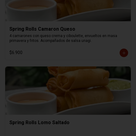
Spring Rolls Camaron Queso
4 camarones con queso crema y ciboulette, envueltos en masa 
primavera y fritos. Acompañados de salsa unagi.
$6.900
Spring Rolls Lomo Saltado