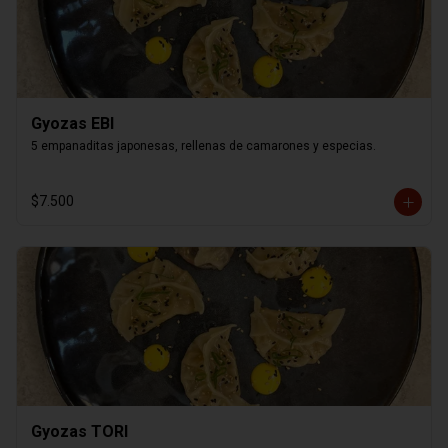
Gyozas EBI
5 empanaditas japonesas, rellenas de camarones y especias.
$7.500
Gyozas TORI