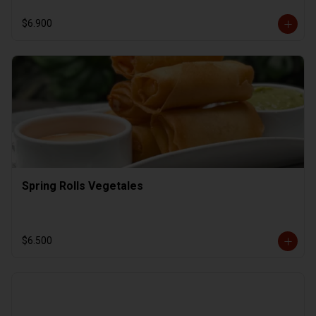
$6.900
Spring Rolls Vegetales
$6.500