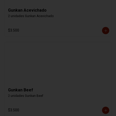
Gunkan Acevichado
2 unidades Gunkan Acevichado
$3.500
Gunkan Beef
2 unidades Gunkan Beef
$3.500