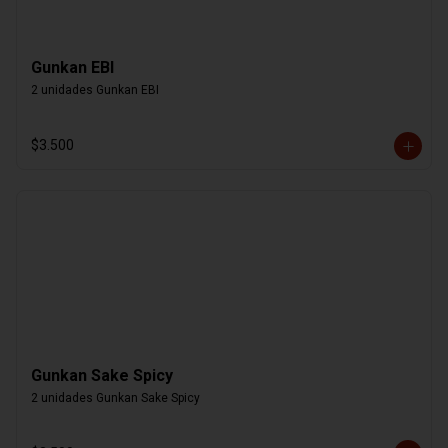
Gunkan EBI
2 unidades Gunkan EBI
$3.500
Gunkan Sake Spicy
2 unidades Gunkan Sake Spicy