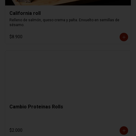
California roll
Relleno de salmón, queso crema y palta. Envuelto en semillas de 
sésamo.
$8.900
Cambio Proteinas Rolls
$2.000