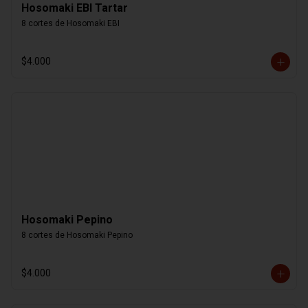
Hosomaki EBI Tartar
8 cortes de Hosomaki EBI
$4.000
Hosomaki Pepino
8 cortes de Hosomaki Pepino
$4.000