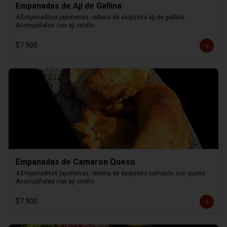
Empanadas de Ají de Gallina
4 Empanaditas japonesas, rellena de exquisito ají de gallina. 
Acompáñalas con ají criollo.
$7.900
Empanadas de Camaron Queso
4 Empanaditas japonesas, rellena de exquisito camarón con queso. 
Acompáñalas con ají criollo.
$7.900