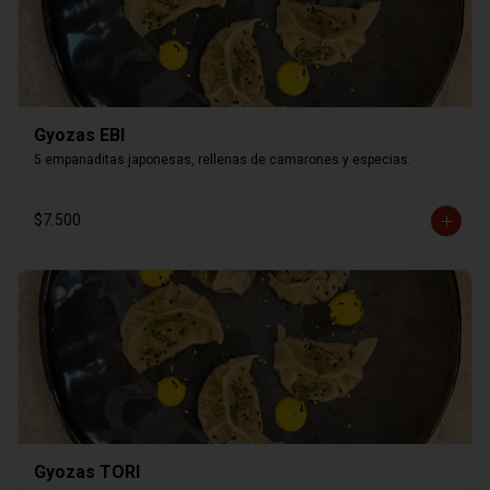
Gyozas EBI
5 empanaditas japonesas, rellenas de camarones y especias.
$7.500
Gyozas TORI