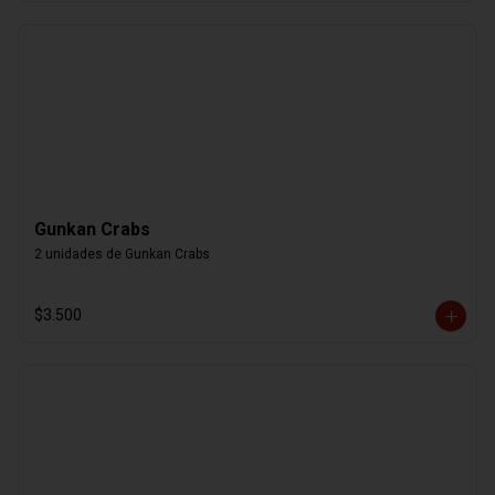
Gunkan Crabs
2 unidades de Gunkan Crabs
$3.500