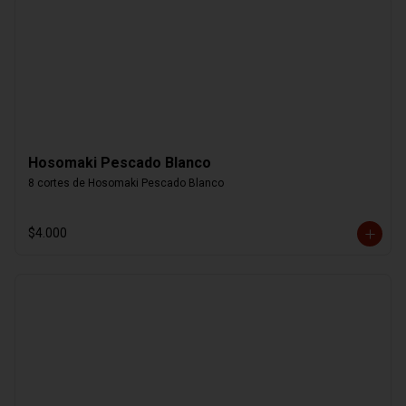
Hosomaki Pescado Blanco
8 cortes de Hosomaki Pescado Blanco
$4.000