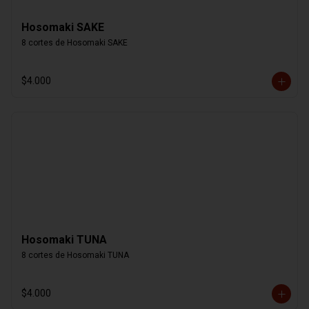
Hosomaki SAKE
8 cortes de Hosomaki SAKE
$4.000
Hosomaki TUNA
8 cortes de Hosomaki TUNA
$4.000