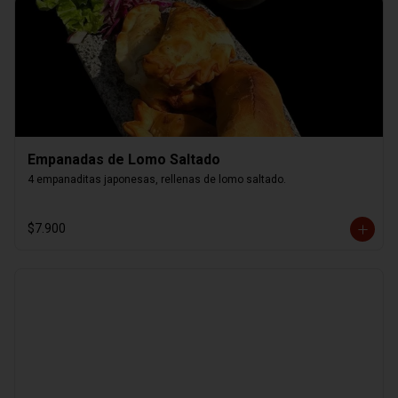
Empanadas de Lomo Saltado
4 empanaditas japonesas, rellenas de lomo saltado.
$7.900