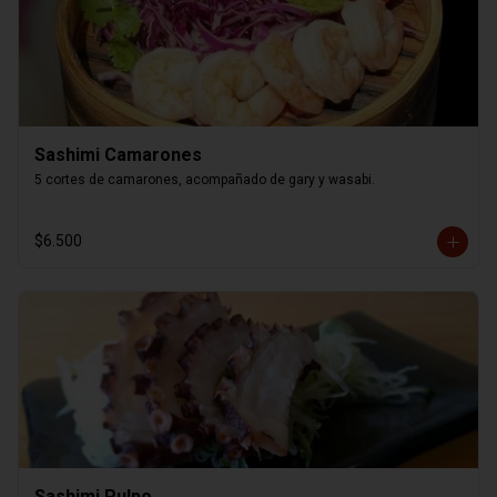
Sashimi Camarones
5 cortes de camarones, acompañado de gary y wasabi.
$6.500
Sashimi Pulpo