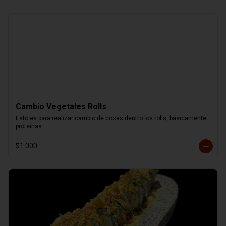
Cambio Vegetales Rolls
Esto es para realizar cambio de cosas dentro los rolls, básicamente 
proteínas
$1.000