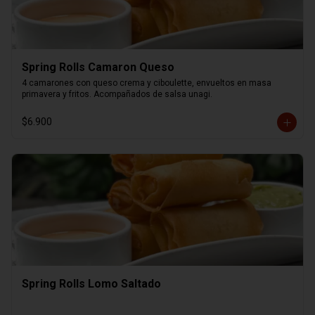
Spring Rolls Camaron Queso
4 camarones con queso crema y ciboulette, envueltos en masa 
primavera y fritos. Acompañados de salsa unagi.
$6.900
Spring Rolls Lomo Saltado