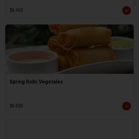
$6.900
Spring Rolls Vegetales
$6.500