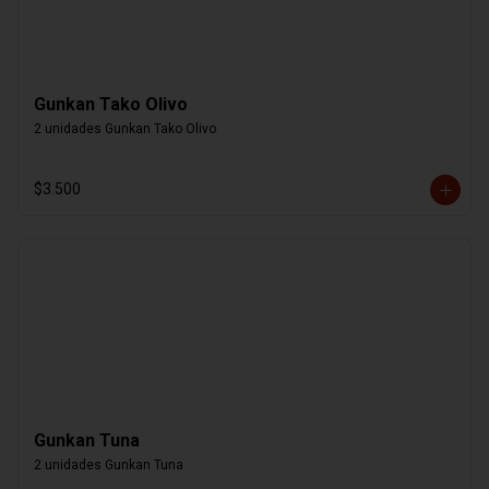
Gunkan Tako Olivo
2 unidades Gunkan Tako Olivo
$3.500
Gunkan Tuna
2 unidades Gunkan Tuna