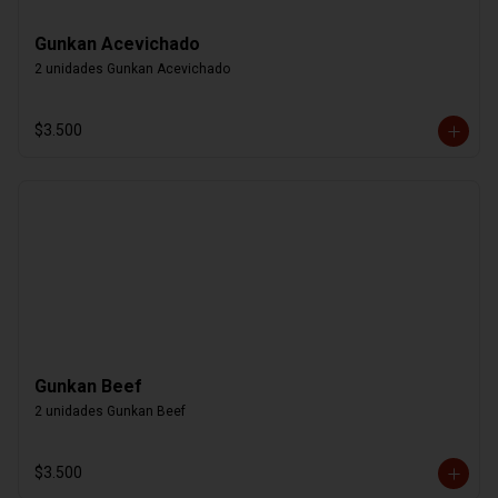
Gunkan Acevichado
2 unidades Gunkan Acevichado
$3.500
Gunkan Beef
2 unidades Gunkan Beef
$3.500