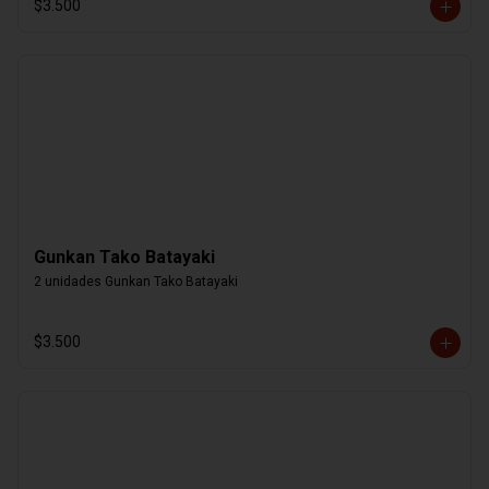
$3.500
Gunkan Tako Batayaki
2 unidades Gunkan Tako Batayaki
$3.500