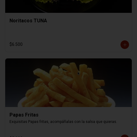
Noritacos TUNA
$6.500
Papas Fritas
Exquisitas Papas fritas, acompáñalas con la salsa que quieras.