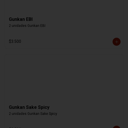
Gunkan EBI
2 unidades Gunkan EBI
$3.500
Gunkan Sake Spicy
2 unidades Gunkan Sake Spicy