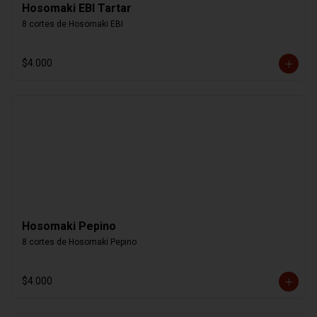
Hosomaki EBI Tartar
8 cortes de Hosomaki EBI
$4.000
Hosomaki Pepino
8 cortes de Hosomaki Pepino
$4.000