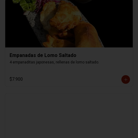
Empanadas de Lomo Saltado
4 empanaditas japonesas, rellenas de lomo saltado.
$7.900