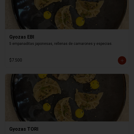
Gyozas EBI
5 empanaditas japonesas, rellenas de camarones y especias.
$7.500
Gyozas TORI