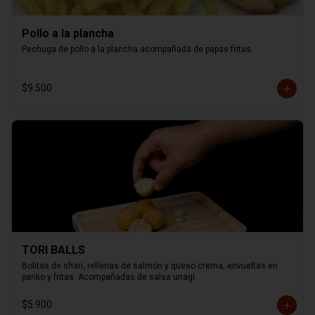
Pollo a la plancha
Pechuga de pollo a la plancha acompañada de papas fritas.
$9.500
TORI BALLS
Bolitas de shari, rellenas de salmón y queso crema, envueltas en 
panko y fritas. Acompañadas de salsa unagi.
$5.900