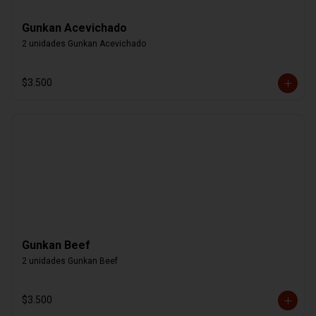
Gunkan Acevichado
2 unidades Gunkan Acevichado
$3.500
Gunkan Beef
2 unidades Gunkan Beef
$3.500