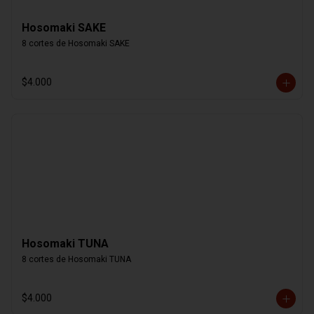
Hosomaki SAKE
8 cortes de Hosomaki SAKE
$4.000
Hosomaki TUNA
8 cortes de Hosomaki TUNA
$4.000