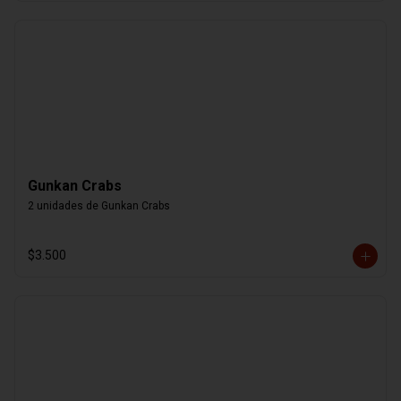
Gunkan Crabs
2 unidades de Gunkan Crabs
$3.500