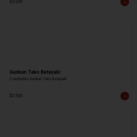
$3.500
Gunkan Tako Batayaki
2 unidades Gunkan Tako Batayaki
$3.500