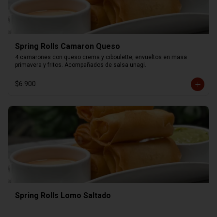
Spring Rolls Camaron Queso
4 camarones con queso crema y ciboulette, envueltos en masa 
primavera y fritos. Acompañados de salsa unagi.
$6.900
Spring Rolls Lomo Saltado