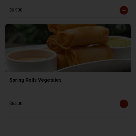
$6.900
Spring Rolls Vegetales
$6.500