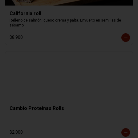
California roll
Relleno de salmón, queso crema y palta. Envuelto en semillas de 
sésamo.
$8.900
Cambio Proteinas Rolls
$2.000