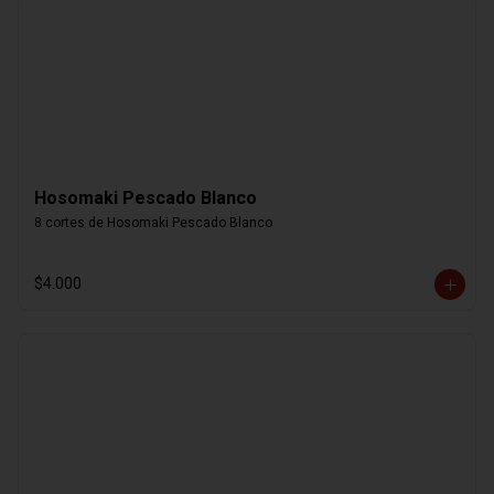
Hosomaki Pescado Blanco
8 cortes de Hosomaki Pescado Blanco
$4.000