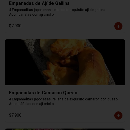
Empanadas de Ají de Gallina
4 Empanaditas japonesas, rellena de exquisito ají de gallina. 
Acompáñalas con ají criollo.
$7.900
Empanadas de Camaron Queso
4 Empanaditas japonesas, rellena de exquisito camarón con queso. 
Acompáñalas con ají criollo.
$7.900