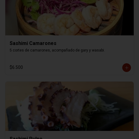
Sashimi Camarones
5 cortes de camarones, acompañado de gary y wasabi.
$6.500
Sashimi Pulpo