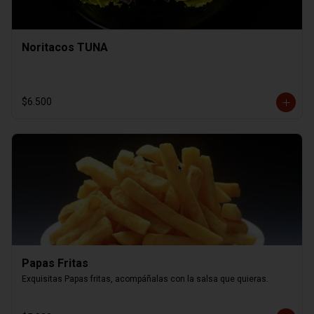
Noritacos TUNA
$6.500
Papas Fritas
Exquisitas Papas fritas, acompáñalas con la salsa que quieras.