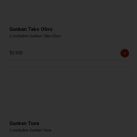
Gunkan Tako Olivo
2 unidades Gunkan Tako Olivo
$3.500
Gunkan Tuna
2 unidades Gunkan Tuna