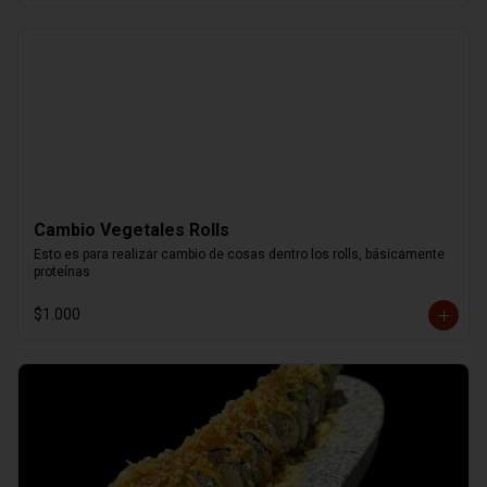
Cambio Vegetales Rolls
Esto es para realizar cambio de cosas dentro los rolls, básicamente 
proteínas
$1.000