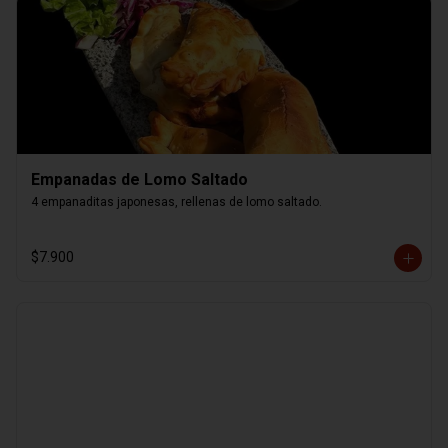
Empanadas de Lomo Saltado
4 empanaditas japonesas, rellenas de lomo saltado.
$7.900