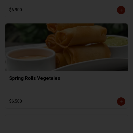
$6.900
Spring Rolls Vegetales
$6.500