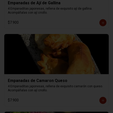
Empanadas de Ají de Gallina
4 Empanaditas japonesas, rellena de exquisito ají de gallina. 
Acompáñalas con ají criollo.
$7.900
Empanadas de Camaron Queso
4 Empanaditas japonesas, rellena de exquisito camarón con queso. 
Acompáñalas con ají criollo.
$7.900