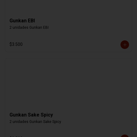
Gunkan EBI
2 unidades Gunkan EBI
$3.500
Gunkan Sake Spicy
2 unidades Gunkan Sake Spicy