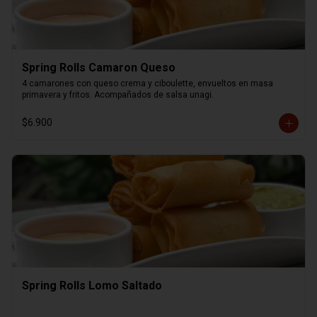
Spring Rolls Camaron Queso
4 camarones con queso crema y ciboulette, envueltos en masa 
primavera y fritos. Acompañados de salsa unagi.
$6.900
Spring Rolls Lomo Saltado