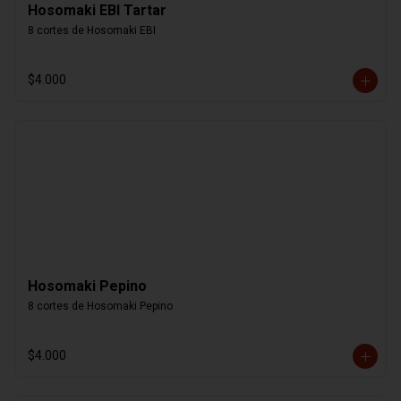
Hosomaki EBI Tartar
8 cortes de Hosomaki EBI
$4.000
Hosomaki Pepino
8 cortes de Hosomaki Pepino
$4.000