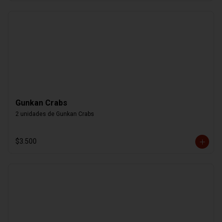
Gunkan Crabs
2 unidades de Gunkan Crabs
$3.500