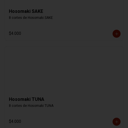
Hosomaki SAKE
8 cortes de Hosomaki SAKE
$4.000
Hosomaki TUNA
8 cortes de Hosomaki TUNA
$4.000