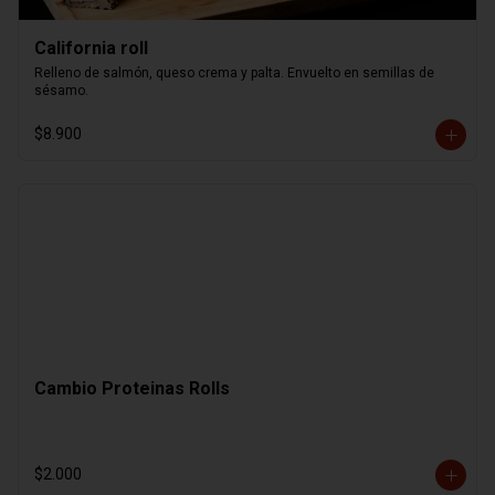
California roll
Relleno de salmón, queso crema y palta. Envuelto en semillas de 
sésamo.
$8.900
Cambio Proteinas Rolls
$2.000