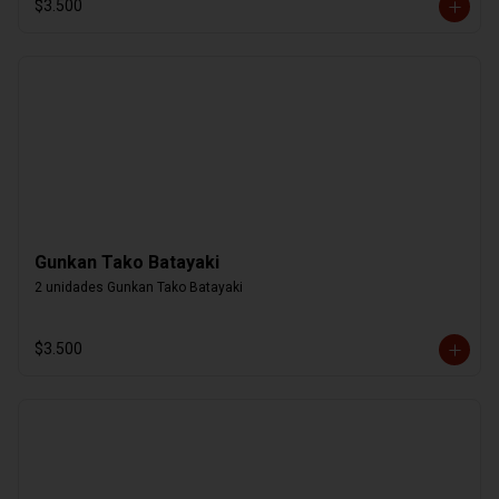
$3.500
Gunkan Tako Batayaki
2 unidades Gunkan Tako Batayaki
$3.500