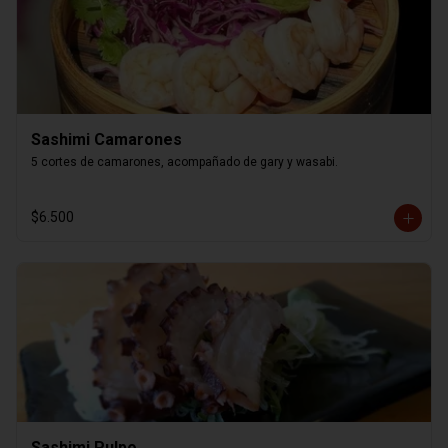
Sashimi Camarones
5 cortes de camarones, acompañado de gary y wasabi.
$6.500
Sashimi Pulpo