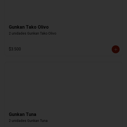
Gunkan Tako Olivo
2 unidades Gunkan Tako Olivo
$3.500
Gunkan Tuna
2 unidades Gunkan Tuna