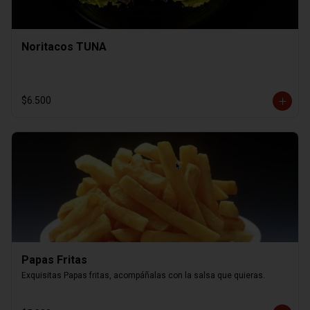
Noritacos TUNA
$6.500
Papas Fritas
Exquisitas Papas fritas, acompáñalas con la salsa que quieras.