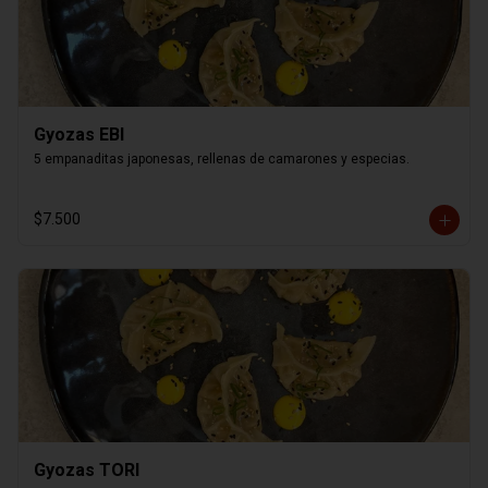
Gyozas EBI
5 empanaditas japonesas, rellenas de camarones y especias.
$7.500
Gyozas TORI