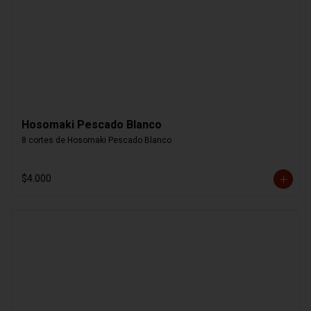
Hosomaki Pescado Blanco
8 cortes de Hosomaki Pescado Blanco
$4.000