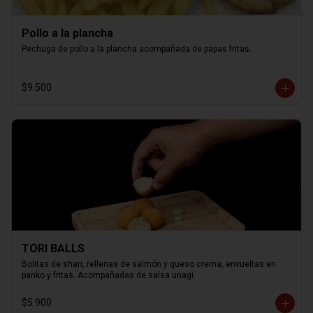
Pollo a la plancha
Pechuga de pollo a la plancha acompañada de papas fritas.
$9.500
TORI BALLS
Bolitas de shari, rellenas de salmón y queso crema, envueltas en 
panko y fritas. Acompañadas de salsa unagi.
$5.900