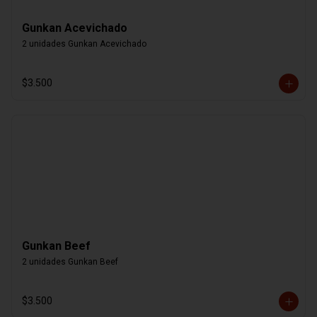
Gunkan Acevichado
2 unidades Gunkan Acevichado
$3.500
Gunkan Beef
2 unidades Gunkan Beef
$3.500