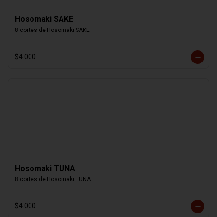
Hosomaki SAKE
8 cortes de Hosomaki SAKE
$4.000
Hosomaki TUNA
8 cortes de Hosomaki TUNA
$4.000