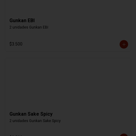
Gunkan EBI
2 unidades Gunkan EBI
$3.500
Gunkan Sake Spicy
2 unidades Gunkan Sake Spicy