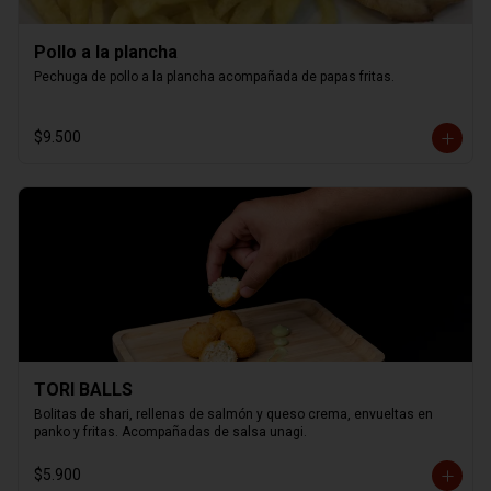
Pollo a la plancha
Pechuga de pollo a la plancha acompañada de papas fritas.
$9.500
TORI BALLS
Bolitas de shari, rellenas de salmón y queso crema, envueltas en 
panko y fritas. Acompañadas de salsa unagi.
$5.900