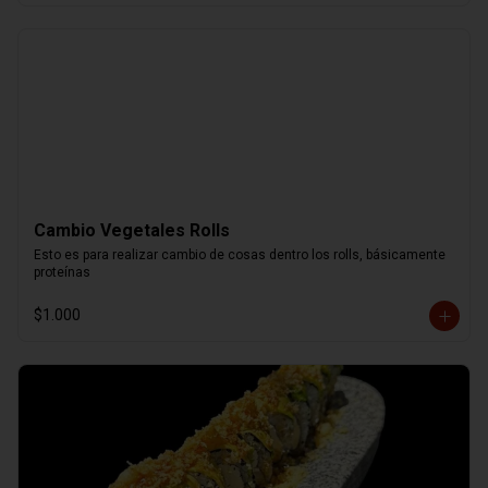
Cambio Vegetales Rolls
Esto es para realizar cambio de cosas dentro los rolls, básicamente 
proteínas
$1.000