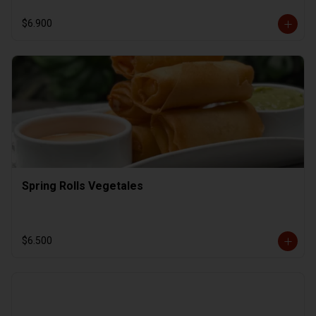
$6.900
Spring Rolls Vegetales
$6.500