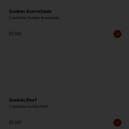
Gunkan Acevichado
2 unidades Gunkan Acevichado
$3.500
Gunkan Beef
2 unidades Gunkan Beef
$3.500