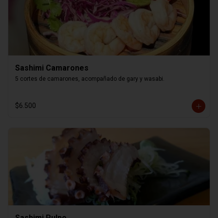
Sashimi Camarones
5 cortes de camarones, acompañado de gary y wasabi.
$6.500
Sashimi Pulpo