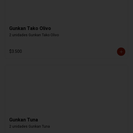
Gunkan Tako Olivo
2 unidades Gunkan Tako Olivo
$3.500
Gunkan Tuna
2 unidades Gunkan Tuna