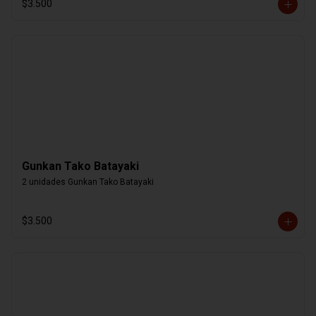
$3.500
Gunkan Tako Batayaki
2 unidades Gunkan Tako Batayaki
$3.500