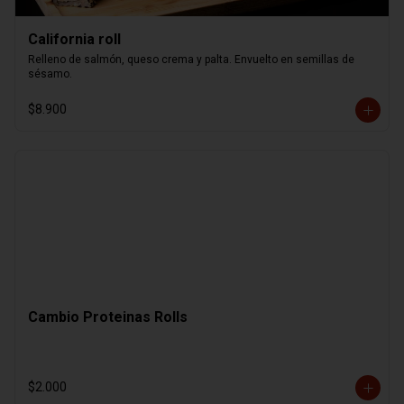
California roll
Relleno de salmón, queso crema y palta. Envuelto en semillas de 
sésamo.
$8.900
Cambio Proteinas Rolls
$2.000