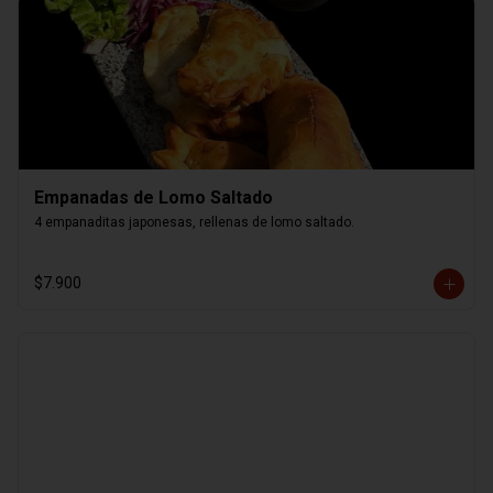
Empanadas de Lomo Saltado
4 empanaditas japonesas, rellenas de lomo saltado.
$7.900