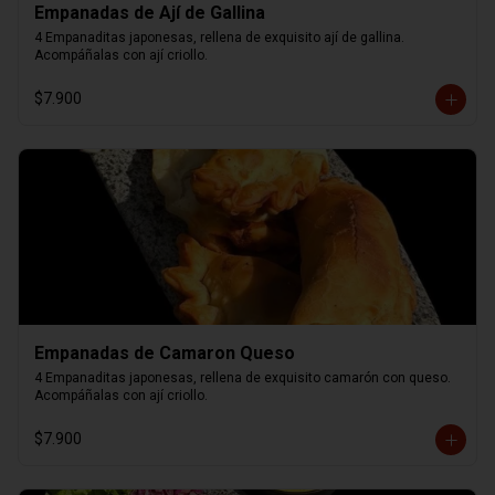
Empanadas de Ají de Gallina
4 Empanaditas japonesas, rellena de exquisito ají de gallina. 
Acompáñalas con ají criollo.
$7.900
Empanadas de Camaron Queso
4 Empanaditas japonesas, rellena de exquisito camarón con queso. 
Acompáñalas con ají criollo.
$7.900