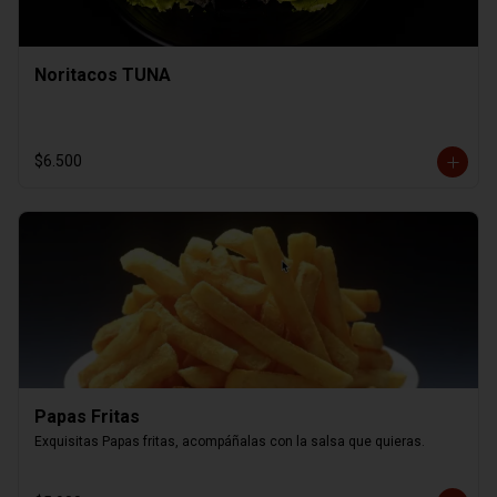
Noritacos TUNA
$6.500
Papas Fritas
Exquisitas Papas fritas, acompáñalas con la salsa que quieras.