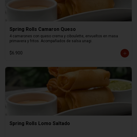
Spring Rolls Camaron Queso
4 camarones con queso crema y ciboulette, envueltos en masa 
primavera y fritos. Acompañados de salsa unagi.
$6.900
Spring Rolls Lomo Saltado