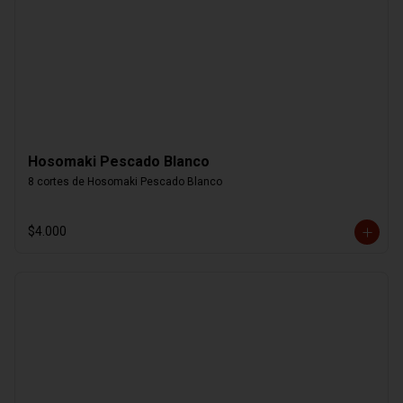
Hosomaki Pescado Blanco
8 cortes de Hosomaki Pescado Blanco
$4.000