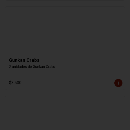
Gunkan Crabs
2 unidades de Gunkan Crabs
$3.500