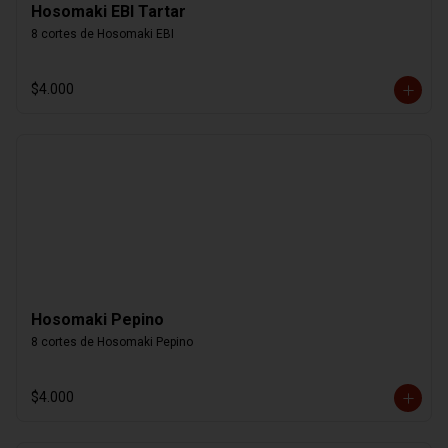
Hosomaki EBI Tartar
8 cortes de Hosomaki EBI
$4.000
Hosomaki Pepino
8 cortes de Hosomaki Pepino
$4.000