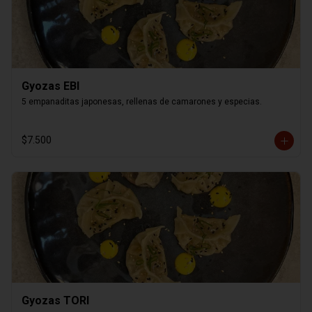
Gyozas EBI
5 empanaditas japonesas, rellenas de camarones y especias.
$7.500
Gyozas TORI