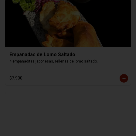
Empanadas de Lomo Saltado
4 empanaditas japonesas, rellenas de lomo saltado.
$7.900