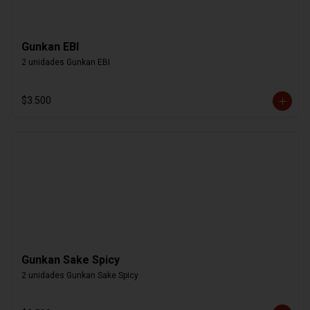
Gunkan EBI
2 unidades Gunkan EBI
$3.500
Gunkan Sake Spicy
2 unidades Gunkan Sake Spicy