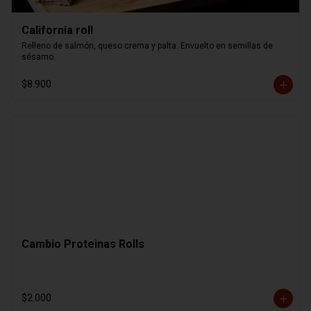
California roll
Relleno de salmón, queso crema y palta. Envuelto en semillas de 
sésamo.
$8.900
Cambio Proteinas Rolls
$2.000