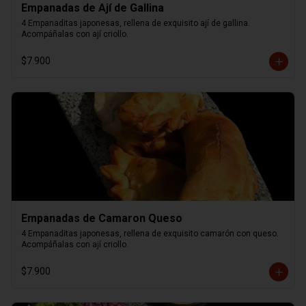
Empanadas de Ají de Gallina
4 Empanaditas japonesas, rellena de exquisito ají de gallina. 
Acompáñalas con ají criollo.
$7.900
Empanadas de Camaron Queso
4 Empanaditas japonesas, rellena de exquisito camarón con queso. 
Acompáñalas con ají criollo.
$7.900