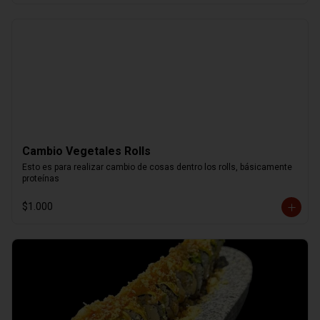
Cambio Vegetales Rolls
Esto es para realizar cambio de cosas dentro los rolls, básicamente 
proteínas
$1.000