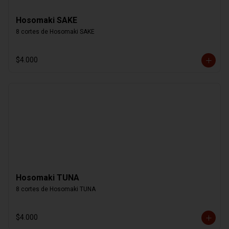
Hosomaki SAKE
8 cortes de Hosomaki SAKE
$4.000
Hosomaki TUNA
8 cortes de Hosomaki TUNA
$4.000