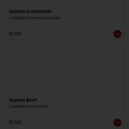
Gunkan Acevichado
2 unidades Gunkan Acevichado
$3.500
Gunkan Beef
2 unidades Gunkan Beef
$3.500