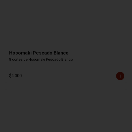
Hosomaki Pescado Blanco
8 cortes de Hosomaki Pescado Blanco
$4.000