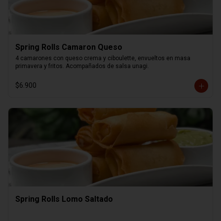
Spring Rolls Camaron Queso
4 camarones con queso crema y ciboulette, envueltos en masa 
primavera y fritos. Acompañados de salsa unagi.
$6.900
Spring Rolls Lomo Saltado