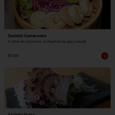
Sashimi Camarones
5 cortes de camarones, acompañado de gary y wasabi.
$6.500
Sashimi Pulpo