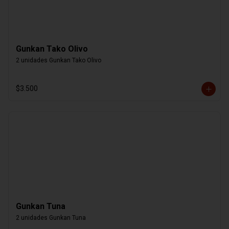
Gunkan Tako Olivo
2 unidades Gunkan Tako Olivo
$3.500
Gunkan Tuna
2 unidades Gunkan Tuna