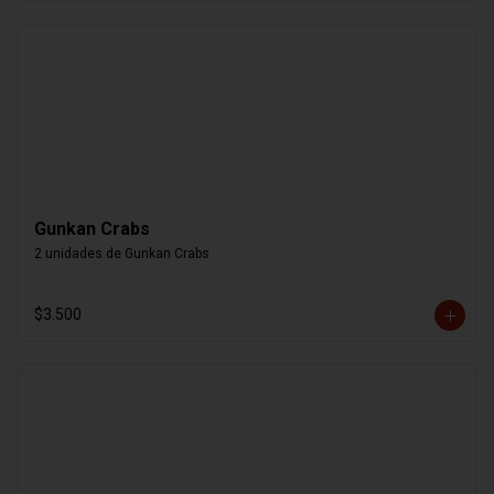
Gunkan Crabs
2 unidades de Gunkan Crabs
$3.500