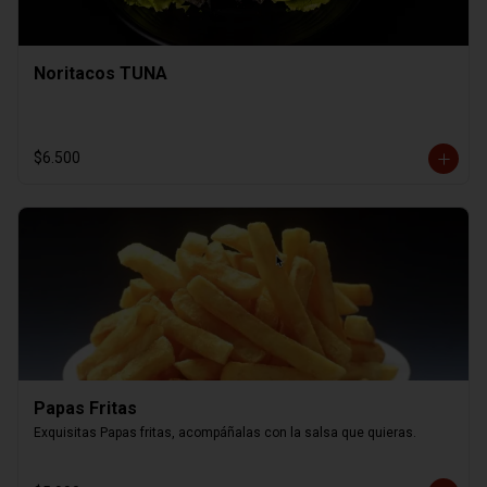
Noritacos TUNA
$6.500
Papas Fritas
Exquisitas Papas fritas, acompáñalas con la salsa que quieras.