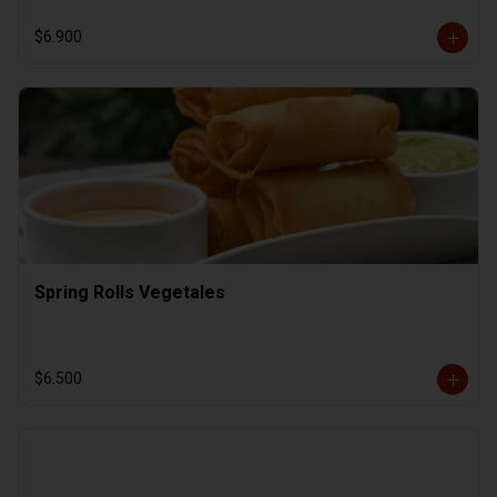
$6.900
Spring Rolls Vegetales
$6.500