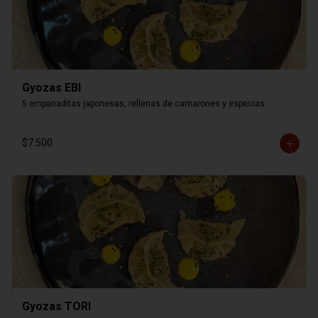
Gyozas EBI
5 empanaditas japonesas, rellenas de camarones y especias.
$7.500
Gyozas TORI