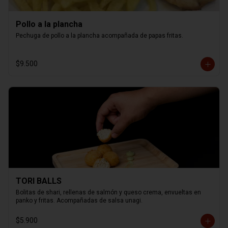
Pollo a la plancha
Pechuga de pollo a la plancha acompañada de papas fritas.
$9.500
TORI BALLS
Bolitas de shari, rellenas de salmón y queso crema, envueltas en 
panko y fritas. Acompañadas de salsa unagi.
$5.900