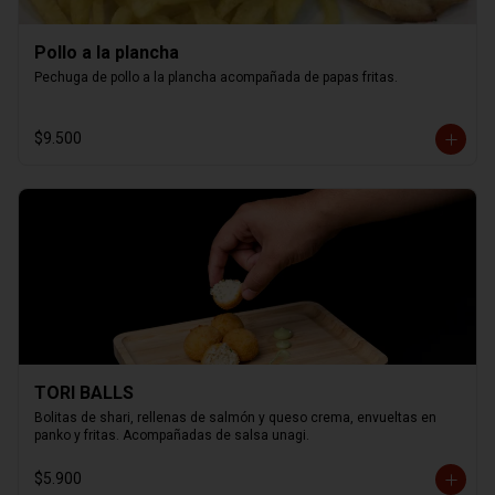
Pollo a la plancha
Pechuga de pollo a la plancha acompañada de papas fritas.
$9.500
TORI BALLS
Bolitas de shari, rellenas de salmón y queso crema, envueltas en 
panko y fritas. Acompañadas de salsa unagi.
$5.900