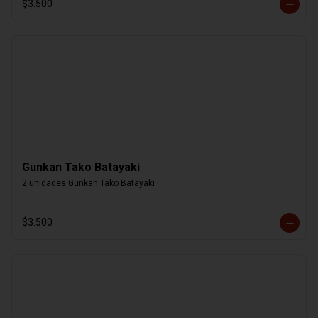
$3.500
Gunkan Tako Batayaki
2 unidades Gunkan Tako Batayaki
$3.500