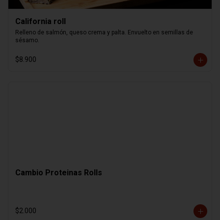
California roll
Relleno de salmón, queso crema y palta. Envuelto en semillas de 
sésamo.
$8.900
Cambio Proteinas Rolls
$2.000