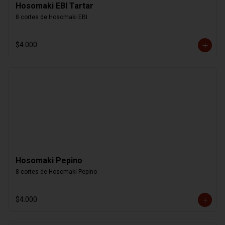
Hosomaki EBI Tartar
8 cortes de Hosomaki EBI
$4.000
Hosomaki Pepino
8 cortes de Hosomaki Pepino
$4.000