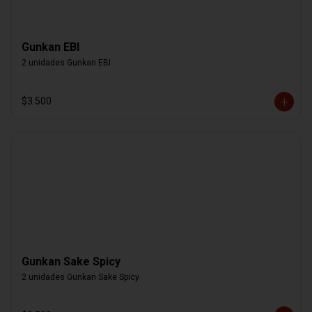
Gunkan EBI
2 unidades Gunkan EBI
$3.500
Gunkan Sake Spicy
2 unidades Gunkan Sake Spicy