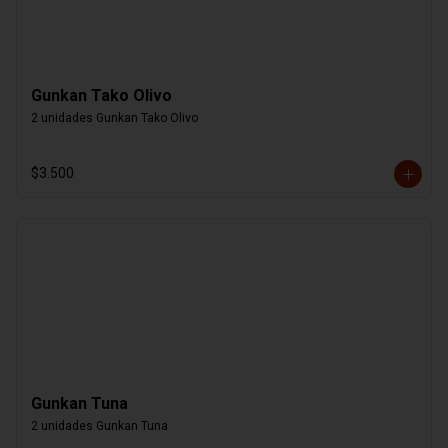
Gunkan Tako Olivo
2 unidades Gunkan Tako Olivo
$3.500
Gunkan Tuna
2 unidades Gunkan Tuna