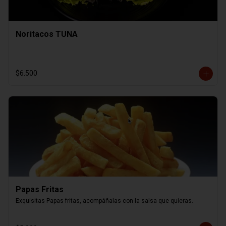
Noritacos TUNA
$6.500
Papas Fritas
Exquisitas Papas fritas, acompáñalas con la salsa que quieras.