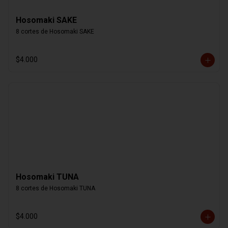
Hosomaki SAKE
8 cortes de Hosomaki SAKE
$4.000
Hosomaki TUNA
8 cortes de Hosomaki TUNA
$4.000