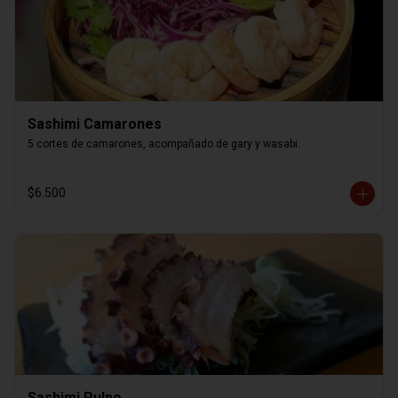
Sashimi Camarones
5 cortes de camarones, acompañado de gary y wasabi.
$6.500
Sashimi Pulpo