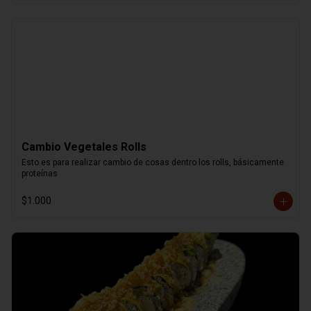
Cambio Vegetales Rolls
Esto es para realizar cambio de cosas dentro los rolls, básicamente 
proteínas
$1.000