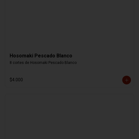
Hosomaki Pescado Blanco
8 cortes de Hosomaki Pescado Blanco
$4.000