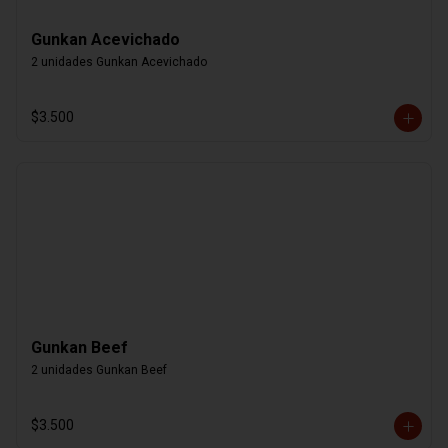
Gunkan Acevichado
2 unidades Gunkan Acevichado
$3.500
Gunkan Beef
2 unidades Gunkan Beef
$3.500