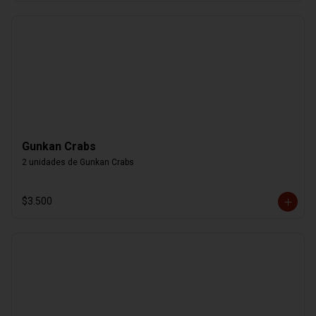
Gunkan Crabs
2 unidades de Gunkan Crabs
$3.500