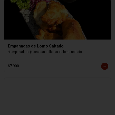
Empanadas de Lomo Saltado
4 empanaditas japonesas, rellenas de lomo saltado.
$7.900