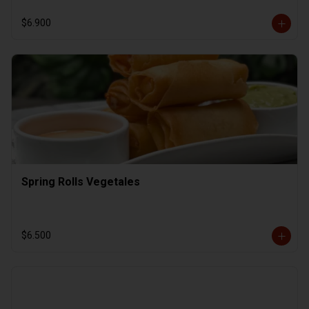
$6.900
Spring Rolls Vegetales
$6.500