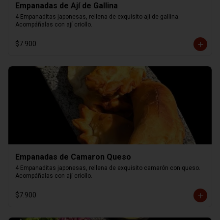
Empanadas de Ají de Gallina
4 Empanaditas japonesas, rellena de exquisito ají de gallina. 
Acompáñalas con ají criollo.
$7.900
Empanadas de Camaron Queso
4 Empanaditas japonesas, rellena de exquisito camarón con queso. 
Acompáñalas con ají criollo.
$7.900