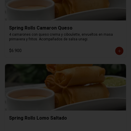
Spring Rolls Camaron Queso
4 camarones con queso crema y ciboulette, envueltos en masa 
primavera y fritos. Acompañados de salsa unagi.
$6.900
Spring Rolls Lomo Saltado