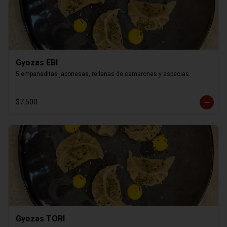
Gyozas EBI
5 empanaditas japonesas, rellenas de camarones y especias.
$7.500
Gyozas TORI