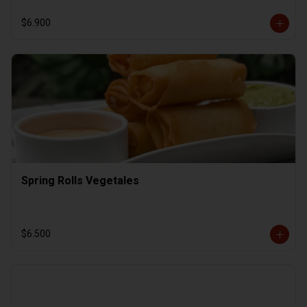
$6.900
Spring Rolls Vegetales
$6.500