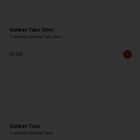
Gunkan Tako Olivo
2 unidades Gunkan Tako Olivo
$3.500
Gunkan Tuna
2 unidades Gunkan Tuna