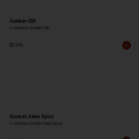
Gunkan EBI
2 unidades Gunkan EBI
$3.500
Gunkan Sake Spicy
2 unidades Gunkan Sake Spicy