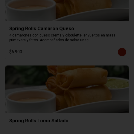
Spring Rolls Camaron Queso
4 camarones con queso crema y ciboulette, envueltos en masa 
primavera y fritos. Acompañados de salsa unagi.
$6.900
Spring Rolls Lomo Saltado