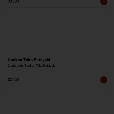
$3.500
Gunkan Tako Batayaki
2 unidades Gunkan Tako Batayaki
$3.500