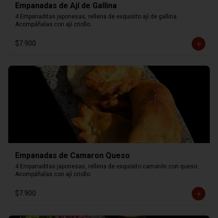
Empanadas de Ají de Gallina
4 Empanaditas japonesas, rellena de exquisito ají de gallina. 
Acompáñalas con ají criollo.
$7.900
Empanadas de Camaron Queso
4 Empanaditas japonesas, rellena de exquisito camarón con queso. 
Acompáñalas con ají criollo.
$7.900