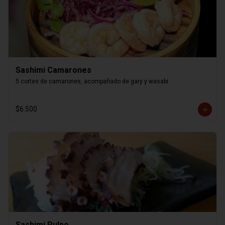
Sashimi Camarones
5 cortes de camarones, acompañado de gary y wasabi.
$6.500
Sashimi Pulpo