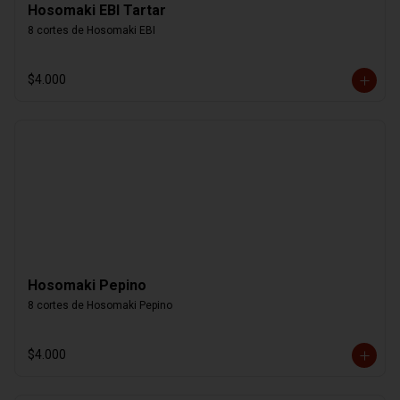
Hosomaki EBI Tartar
8 cortes de Hosomaki EBI
$4.000
Hosomaki Pepino
8 cortes de Hosomaki Pepino
$4.000