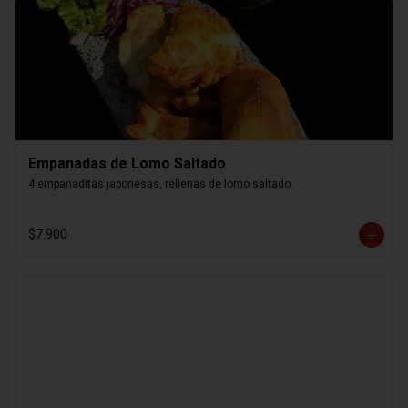
Empanadas de Lomo Saltado
4 empanaditas japonesas, rellenas de lomo saltado.
$7.900