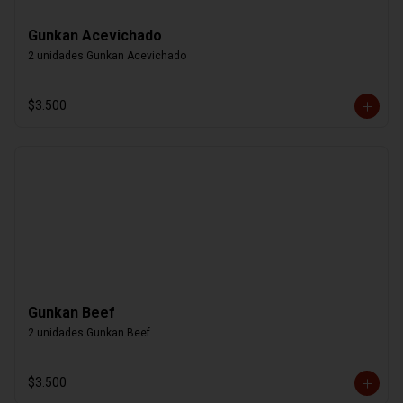
Gunkan Acevichado
2 unidades Gunkan Acevichado
$3.500
Gunkan Beef
2 unidades Gunkan Beef
$3.500