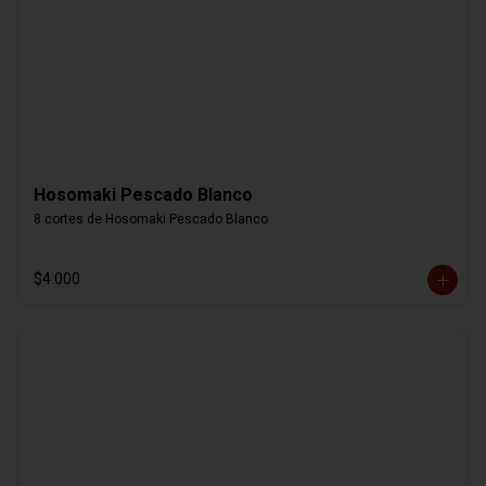
Hosomaki Pescado Blanco
8 cortes de Hosomaki Pescado Blanco
$4.000