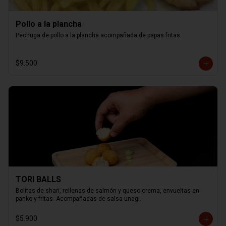
Pollo a la plancha
Pechuga de pollo a la plancha acompañada de papas fritas.
$9.500
TORI BALLS
Bolitas de shari, rellenas de salmón y queso crema, envueltas en 
panko y fritas. Acompañadas de salsa unagi.
$5.900