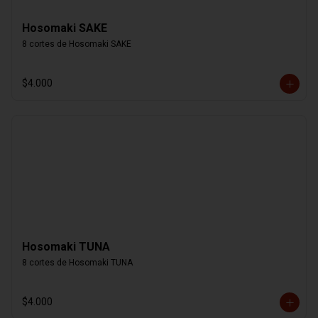
Hosomaki SAKE
8 cortes de Hosomaki SAKE
$4.000
Hosomaki TUNA
8 cortes de Hosomaki TUNA
$4.000