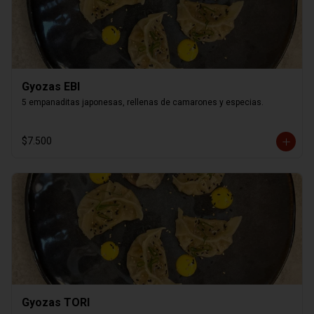
Gyozas EBI
5 empanaditas japonesas, rellenas de camarones y especias.
$7.500
Gyozas TORI