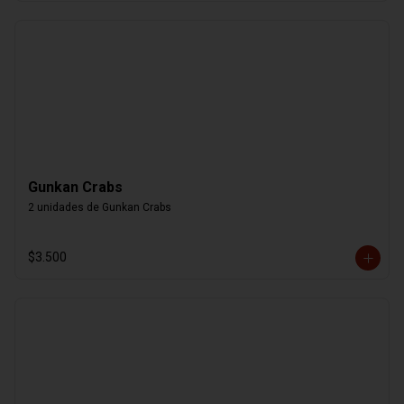
Gunkan Crabs
2 unidades de Gunkan Crabs
$3.500