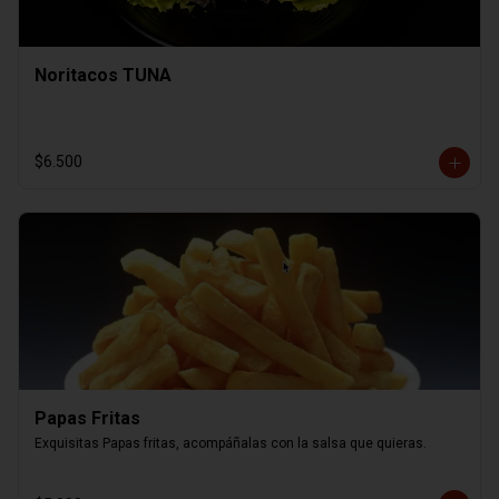
Noritacos TUNA
$6.500
Papas Fritas
Exquisitas Papas fritas, acompáñalas con la salsa que quieras.