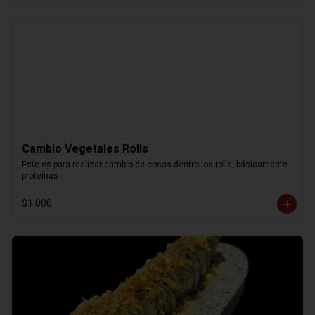
Cambio Vegetales Rolls
Esto es para realizar cambio de cosas dentro los rolls, básicamente 
proteínas
$1.000