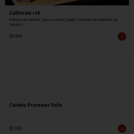
California roll
Relleno de salmón, queso crema y palta. Envuelto en semillas de 
sésamo.
$8.900
Cambio Proteinas Rolls
$2.000