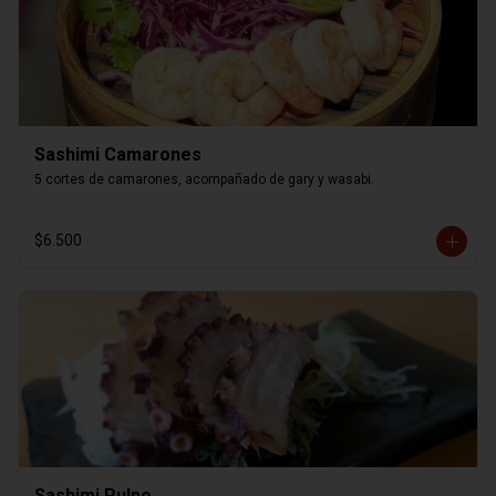
Sashimi Camarones
5 cortes de camarones, acompañado de gary y wasabi.
$6.500
Sashimi Pulpo