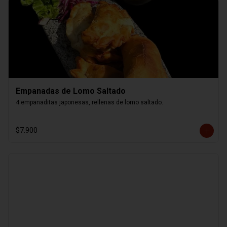
Empanadas de Lomo Saltado
4 empanaditas japonesas, rellenas de lomo saltado.
$7.900