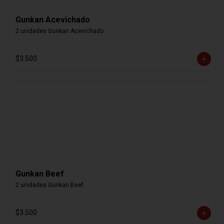
Gunkan Acevichado
2 unidades Gunkan Acevichado
$3.500
Gunkan Beef
2 unidades Gunkan Beef
$3.500