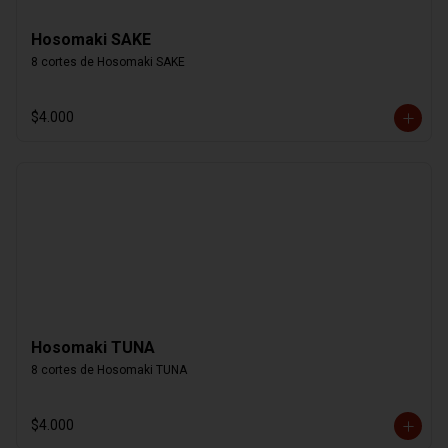
Hosomaki SAKE
8 cortes de Hosomaki SAKE
$4.000
Hosomaki TUNA
8 cortes de Hosomaki TUNA
$4.000