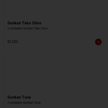
Gunkan Tako Olivo
2 unidades Gunkan Tako Olivo
$3.500
Gunkan Tuna
2 unidades Gunkan Tuna