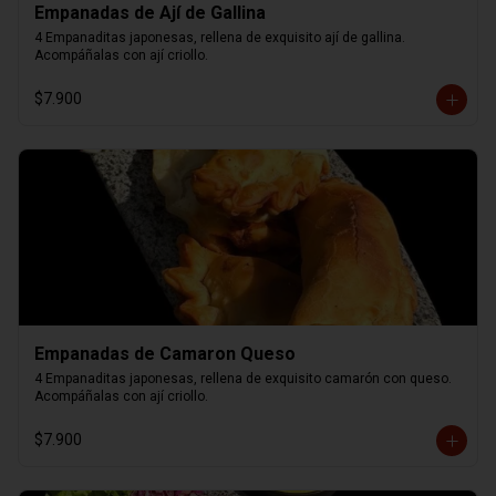
Empanadas de Ají de Gallina
4 Empanaditas japonesas, rellena de exquisito ají de gallina. 
Acompáñalas con ají criollo.
$7.900
Empanadas de Camaron Queso
4 Empanaditas japonesas, rellena de exquisito camarón con queso. 
Acompáñalas con ají criollo.
$7.900