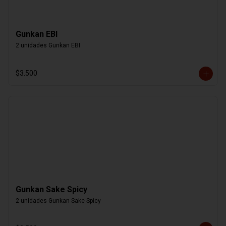
Gunkan EBI
2 unidades Gunkan EBI
$3.500
Gunkan Sake Spicy
2 unidades Gunkan Sake Spicy