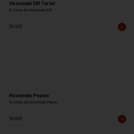
Hosomaki EBI Tartar
8 cortes de Hosomaki EBI
$4.000
Hosomaki Pepino
8 cortes de Hosomaki Pepino
$4.000