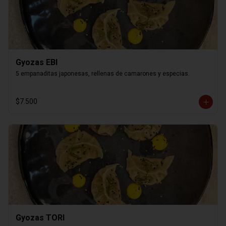
Gyozas EBI
5 empanaditas japonesas, rellenas de camarones y especias.
$7.500
Gyozas TORI