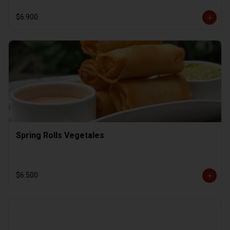
$6.900
Spring Rolls Vegetales
$6.500