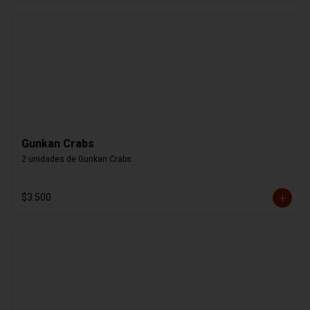
Gunkan Crabs
2 unidades de Gunkan Crabs
$3.500