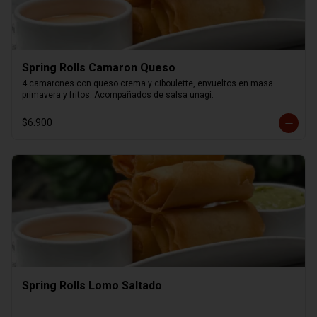
Spring Rolls Camaron Queso
4 camarones con queso crema y ciboulette, envueltos en masa 
primavera y fritos. Acompañados de salsa unagi.
$6.900
Spring Rolls Lomo Saltado