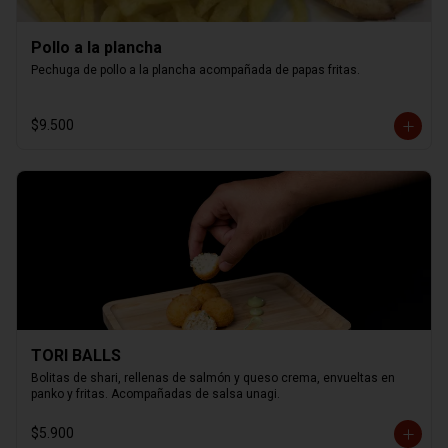
Pollo a la plancha
Pechuga de pollo a la plancha acompañada de papas fritas.
$9.500
TORI BALLS
Bolitas de shari, rellenas de salmón y queso crema, envueltas en 
panko y fritas. Acompañadas de salsa unagi.
$5.900