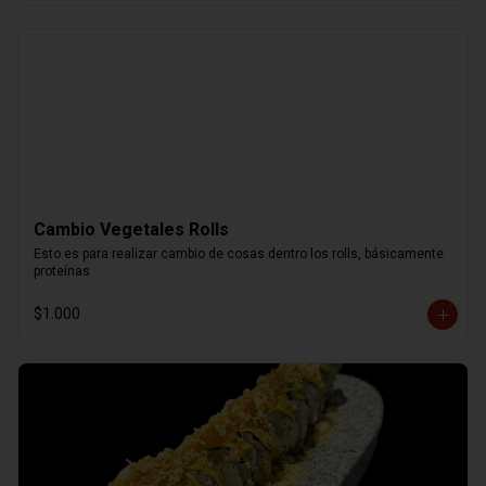
Cambio Vegetales Rolls
Esto es para realizar cambio de cosas dentro los rolls, básicamente 
proteínas
$1.000