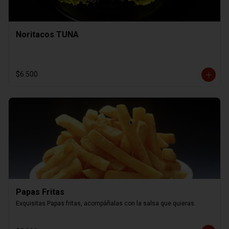
Noritacos TUNA
$6.500
Papas Fritas
Exquisitas Papas fritas, acompáñalas con la salsa que quieras.