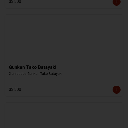
$3.500
Gunkan Tako Batayaki
2 unidades Gunkan Tako Batayaki
$3.500