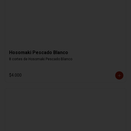
Hosomaki Pescado Blanco
8 cortes de Hosomaki Pescado Blanco
$4.000