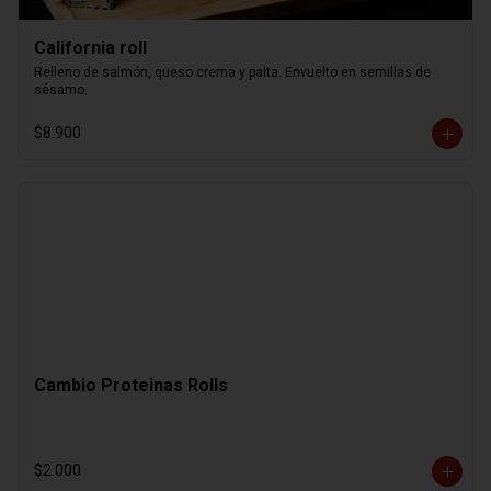
California roll
Relleno de salmón, queso crema y palta. Envuelto en semillas de 
sésamo.
$8.900
Cambio Proteinas Rolls
$2.000