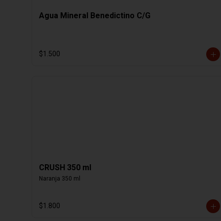
Agua Mineral Benedictino C/G
$1.500
CRUSH 350 ml
Naranja 350 ml
$1.800