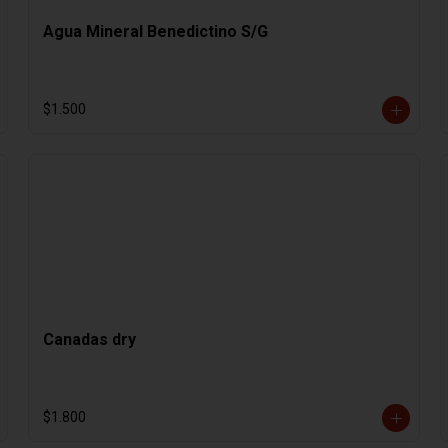
Agua Mineral Benedictino S/G
$1.500
Canadas dry
$1.800