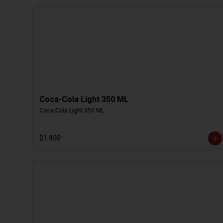
Coca-Cola Light 350 ML
Coca-Cola Light 350 ML
$1.800