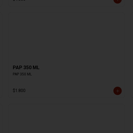
PAP 350 ML
PAP 350 ML
$1.800