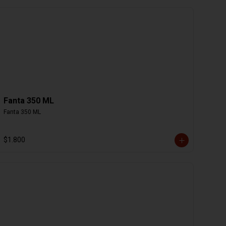
Fanta 350 ML
Fanta 350 ML
$1.800