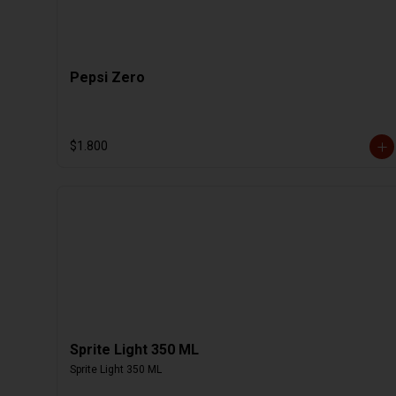
Pepsi Zero
$1.800
Sprite Light 350 ML
Sprite Light 350 ML