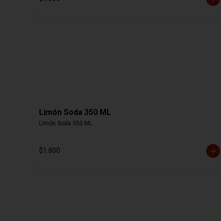
Limón Soda 350 ML
Limón Soda 350 ML
$1.800