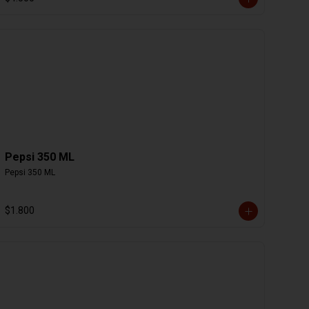
Pepsi 350 ML
Pepsi 350 ML
$1.800