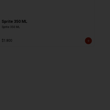
Sprite 350 ML
Sprite 350 ML
$1.800