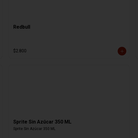
Redbull
$2.800
Sprite Sin Azúcar 350 ML
Sprite Sin Azúcar 350 ML