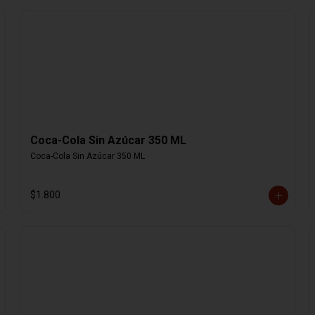
Coca-Cola Sin Azúcar 350 ML
Coca-Cola Sin Azúcar 350 ML
$1.800