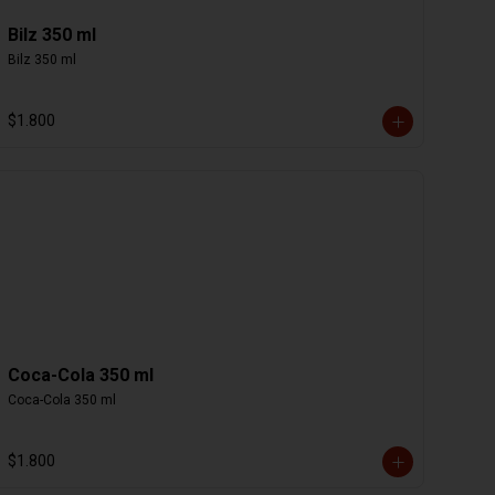
Bilz 350 ml
Bilz 350 ml
$1.800
Coca-Cola 350 ml
Coca-Cola 350 ml
$1.800