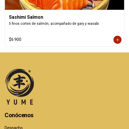
Sashimi Salmon
5 finos cortes de salmón, acompañado de gary y wasabi.
$6.900
Conócenos
Despacho