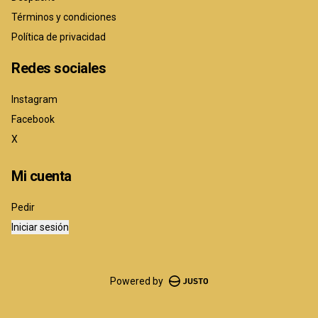
Términos y condiciones
Política de privacidad
Redes sociales
Instagram
Facebook
X
Mi cuenta
Pedir
Iniciar sesión
Powered by