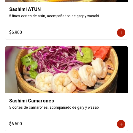
Sashimi ATUN
5 finos cortes de atún, acompañados de gary y wasabi.
$6.900
Sashimi Camarones
5 cortes de camarones, acompañado de gary y wasabi.
$6.500