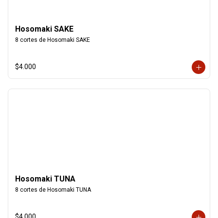
Hosomaki SAKE
8 cortes de Hosomaki SAKE
$4.000
Hosomaki TUNA
8 cortes de Hosomaki TUNA
$4.000