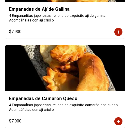
Empanadas de Ají de Gallina
4 Empanaditas japonesas, rellena de exquisito ají de gallina. 
Acompáñalas con ají criollo.
$7.900
Empanadas de Camaron Queso
4 Empanaditas japonesas, rellena de exquisito camarón con queso. 
Acompáñalas con ají criollo.
$7.900