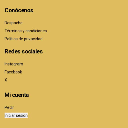
Conócenos
Despacho
Términos y condiciones
Política de privacidad
Redes sociales
Instagram
Facebook
X
Mi cuenta
Pedir
Iniciar sesión