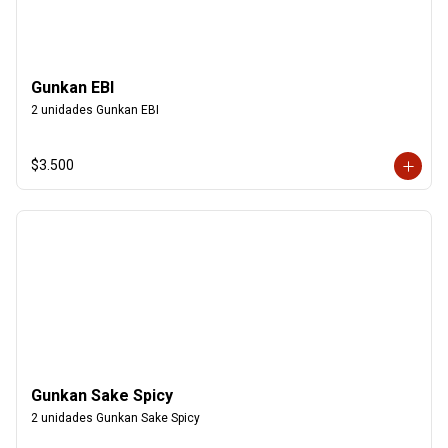
Gunkan EBI
2 unidades Gunkan EBI
$3.500
Gunkan Sake Spicy
2 unidades Gunkan Sake Spicy