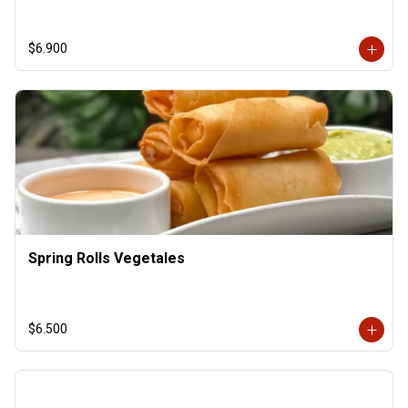
$6.900
Spring Rolls Vegetales
$6.500