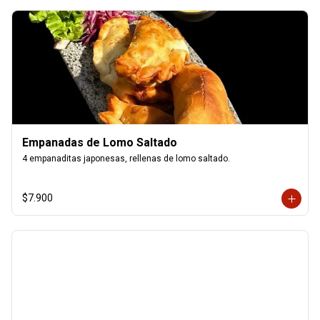
Empanadas de Lomo Saltado
4 empanaditas japonesas, rellenas de lomo saltado.
$7.900