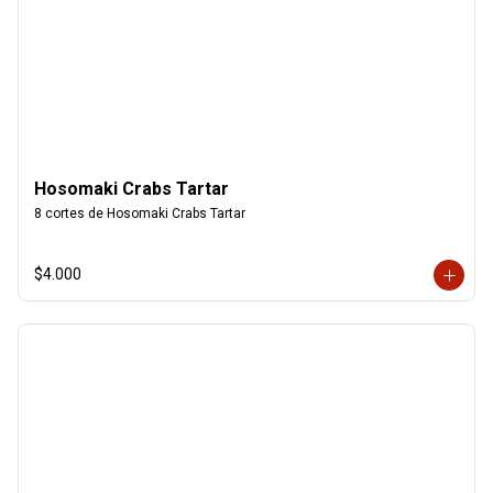
Hosomaki Crabs Tartar
8 cortes de Hosomaki Crabs Tartar
$4.000