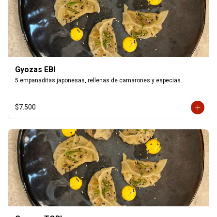
Gyozas EBI
5 empanaditas japonesas, rellenas de camarones y especias.
$7.500