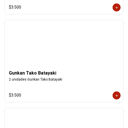
$3.500
Gunkan Tako Batayaki
2 unidades Gunkan Tako Batayaki
$3.500