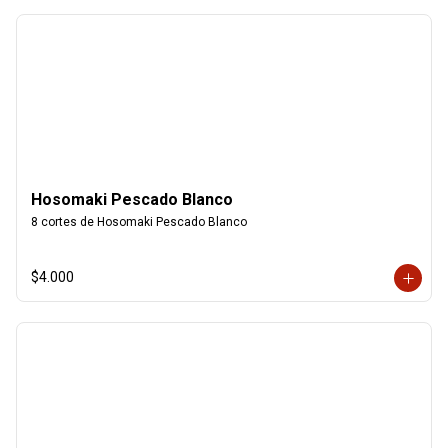
Hosomaki Pescado Blanco
8 cortes de Hosomaki Pescado Blanco
$4.000