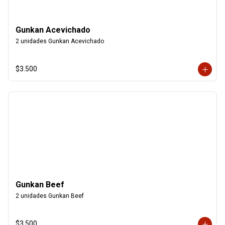
Gunkan Acevichado
2 unidades Gunkan Acevichado
$3.500
Gunkan Beef
2 unidades Gunkan Beef
$3.500