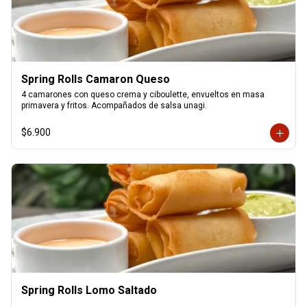
Spring Rolls Camaron Queso
4 camarones con queso crema y ciboulette, envueltos en masa 
primavera y fritos. Acompañados de salsa unagi.
$6.900
Spring Rolls Lomo Saltado