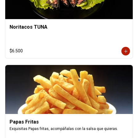
Noritacos TUNA
$6.500
Papas Fritas
Exquisitas Papas fritas, acompáñalas con la salsa que quieras.