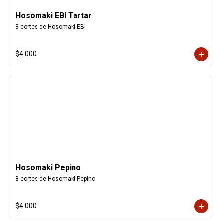
Hosomaki EBI Tartar
8 cortes de Hosomaki EBI
$4.000
Hosomaki Pepino
8 cortes de Hosomaki Pepino
$4.000