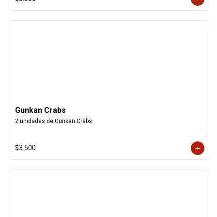
Gunkan Crabs
2 unidades de Gunkan Crabs
$3.500