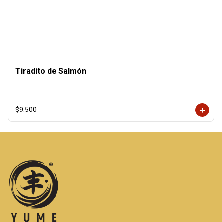
Tiradito de Salmón
$9.500