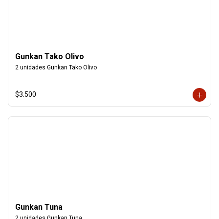
Gunkan Tako Olivo
2 unidades Gunkan Tako Olivo
$3.500
Gunkan Tuna
2 unidades Gunkan Tuna