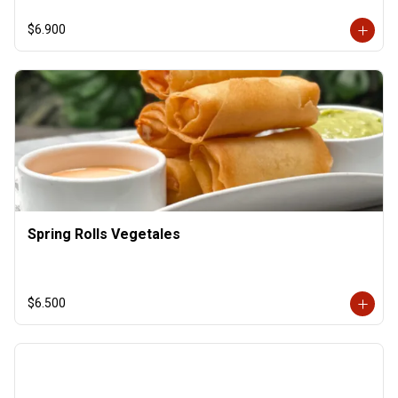
$6.900
Spring Rolls Vegetales
$6.500