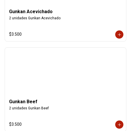
Gunkan Acevichado
2 unidades Gunkan Acevichado
$3.500
Gunkan Beef
2 unidades Gunkan Beef
$3.500