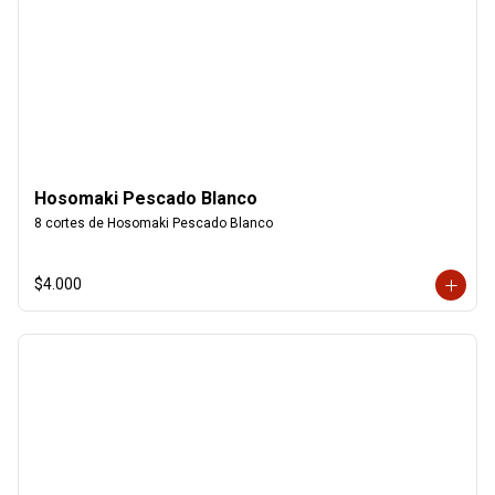
Hosomaki Pescado Blanco
8 cortes de Hosomaki Pescado Blanco
$4.000