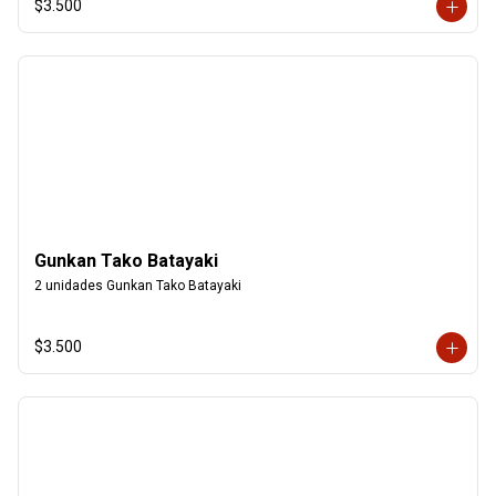
$3.500
Gunkan Tako Batayaki
2 unidades Gunkan Tako Batayaki
$3.500