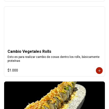
Cambio Vegetales Rolls
Esto es para realizar cambio de cosas dentro los rolls, básicamente 
proteínas
$1.000