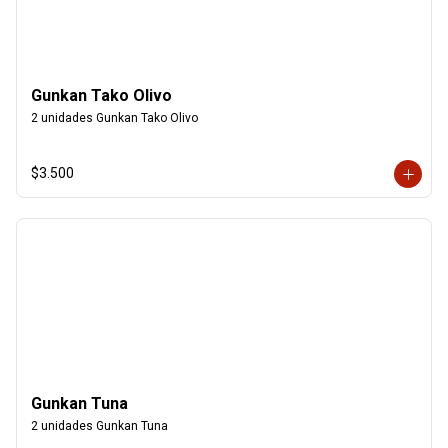
Gunkan Tako Olivo
2 unidades Gunkan Tako Olivo
$3.500
Gunkan Tuna
2 unidades Gunkan Tuna