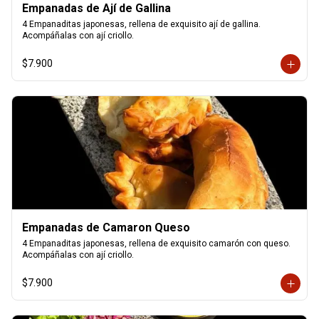
Empanadas de Ají de Gallina
4 Empanaditas japonesas, rellena de exquisito ají de gallina. 
Acompáñalas con ají criollo.
$7.900
Empanadas de Camaron Queso
4 Empanaditas japonesas, rellena de exquisito camarón con queso. 
Acompáñalas con ají criollo.
$7.900