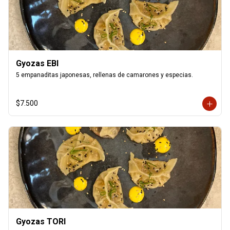
Gyozas EBI
5 empanaditas japonesas, rellenas de camarones y especias.
$7.500
Gyozas TORI