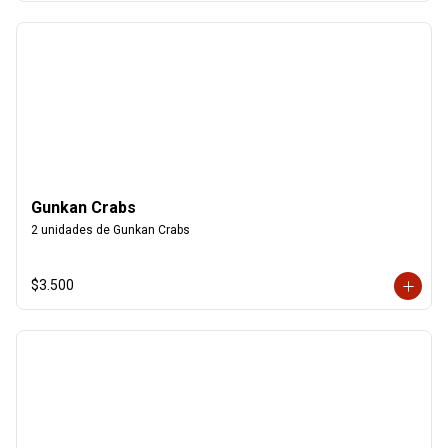
Gunkan Crabs
2 unidades de Gunkan Crabs
$3.500