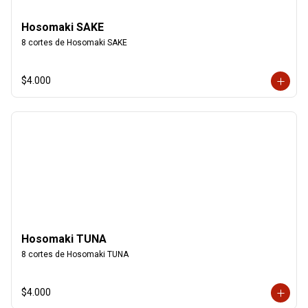
Hosomaki SAKE
8 cortes de Hosomaki SAKE
$4.000
Hosomaki TUNA
8 cortes de Hosomaki TUNA
$4.000