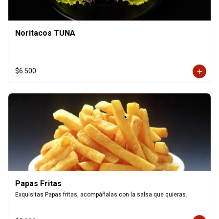
Noritacos TUNA
$6.500
Papas Fritas
Exquisitas Papas fritas, acompáñalas con la salsa que quieras.