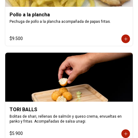
Pollo a la plancha
Pechuga de pollo a la plancha acompañada de papas fritas.
$9.500
TORI BALLS
Bolitas de shari, rellenas de salmón y queso crema, envueltas en 
panko y fritas. Acompañadas de salsa unagi.
$5.900