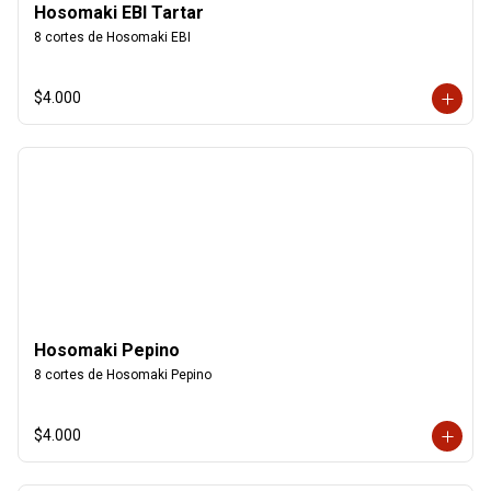
Hosomaki EBI Tartar
8 cortes de Hosomaki EBI
$4.000
Hosomaki Pepino
8 cortes de Hosomaki Pepino
$4.000