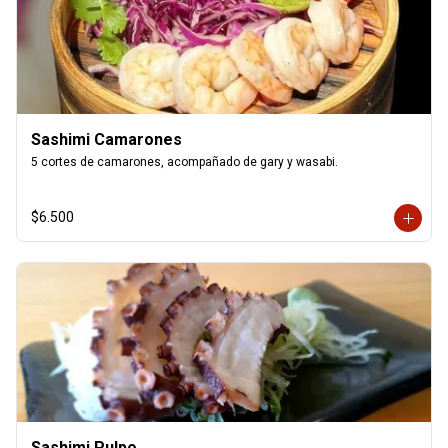
Sashimi Camarones
5 cortes de camarones, acompañado de gary y wasabi.
$6.500
Sashimi Pulpo