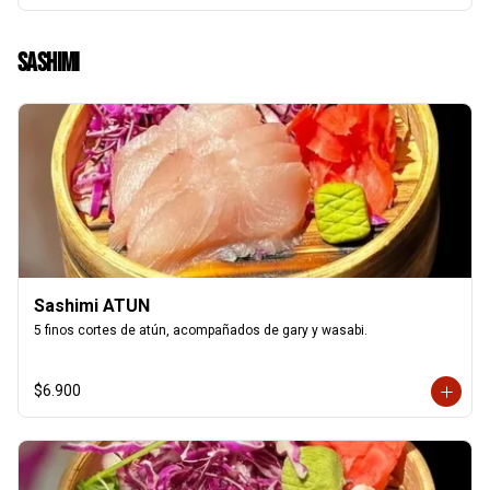
Sashimi
Sashimi ATUN
5 finos cortes de atún, acompañados de gary y wasabi.
$6.900