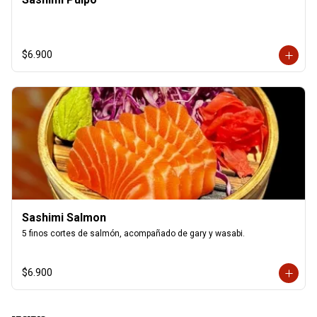
$6.900
Sashimi Salmon
5 finos cortes de salmón, acompañado de gary y wasabi.
$6.900