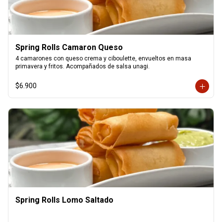
Spring Rolls Camaron Queso
4 camarones con queso crema y ciboulette, envueltos en masa 
primavera y fritos. Acompañados de salsa unagi.
$6.900
Spring Rolls Lomo Saltado