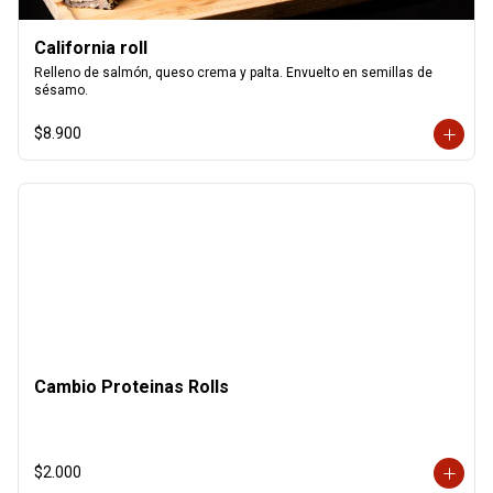
California roll
Relleno de salmón, queso crema y palta. Envuelto en semillas de 
sésamo.
$8.900
Cambio Proteinas Rolls
$2.000