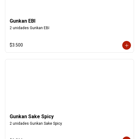
Gunkan EBI
2 unidades Gunkan EBI
$3.500
Gunkan Sake Spicy
2 unidades Gunkan Sake Spicy