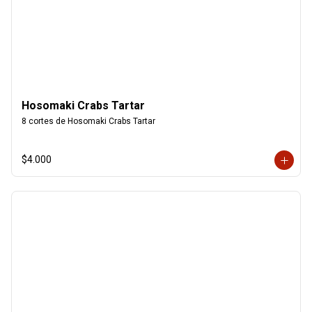
Hosomaki Crabs Tartar
8 cortes de Hosomaki Crabs Tartar
$4.000