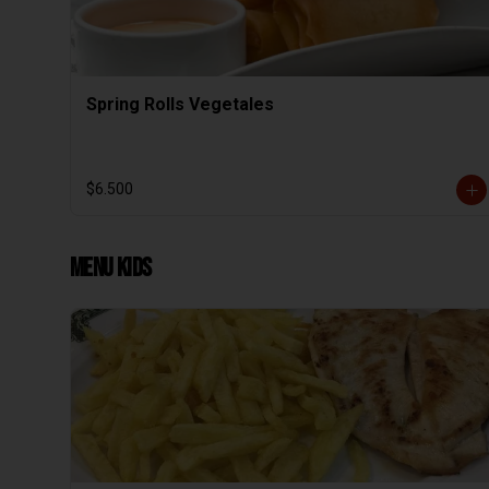
Spring Rolls Vegetales
$6.500
Menu Kids