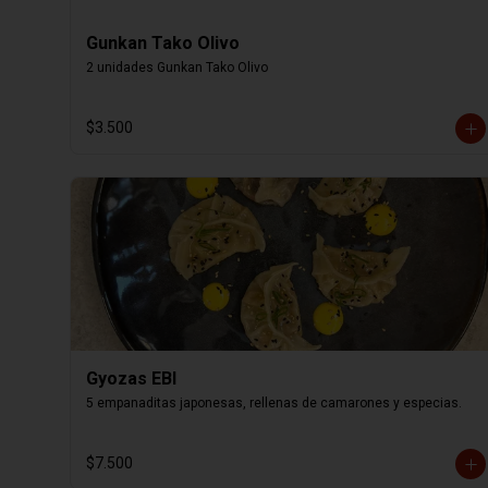
Gunkan Tako Olivo
2 unidades Gunkan Tako Olivo
$3.500
Gyozas EBI
5 empanaditas japonesas, rellenas de camarones y especias.
$7.500