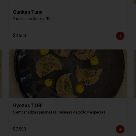
Gunkan Tuna
2 unidades Gunkan Tuna
$3.500
Gyozas TORI
5 empanaditas japonesas, rellenas de pollo y especias.
$7.500