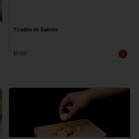
Tiradito de Salmón
$9.500