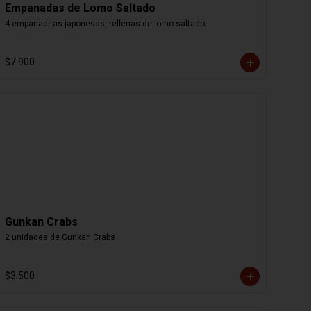
Empanadas de Lomo Saltado
4 empanaditas japonesas, rellenas de lomo saltado.
$7.900
Gunkan Crabs
2 unidades de Gunkan Crabs
$3.500