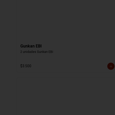
Gunkan EBI
2 unidades Gunkan EBI
$3.500