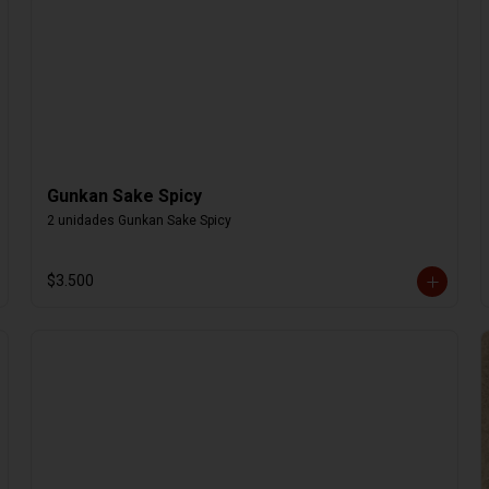
Gunkan Sake Spicy
2 unidades Gunkan Sake Spicy
$3.500