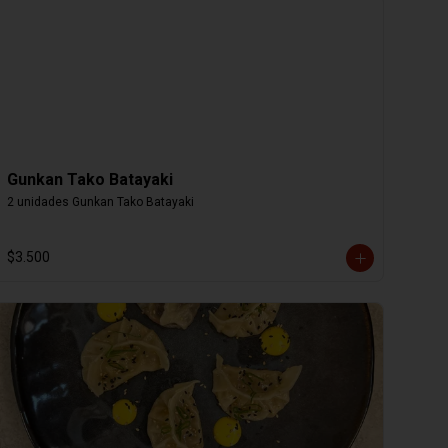
Gunkan Tako Batayaki
2 unidades Gunkan Tako Batayaki
$3.500