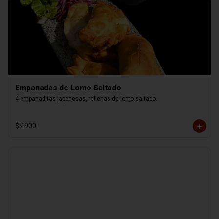
Empanadas de Lomo Saltado
4 empanaditas japonesas, rellenas de lomo saltado.
$7.900