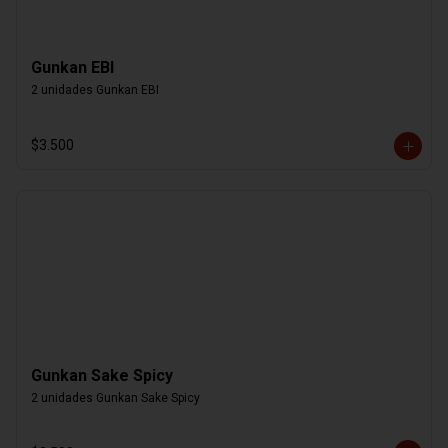
Gunkan EBI
2 unidades Gunkan EBI
$3.500
Gunkan Sake Spicy
2 unidades Gunkan Sake Spicy