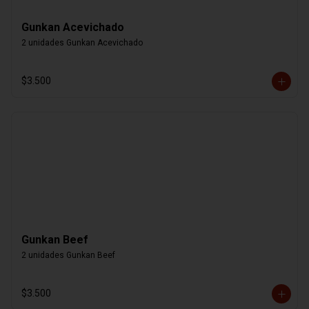
Gunkan Acevichado
2 unidades Gunkan Acevichado
$3.500
Gunkan Beef
2 unidades Gunkan Beef
$3.500