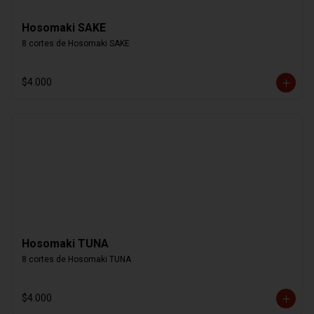
Hosomaki SAKE
8 cortes de Hosomaki SAKE
$4.000
Hosomaki TUNA
8 cortes de Hosomaki TUNA
$4.000