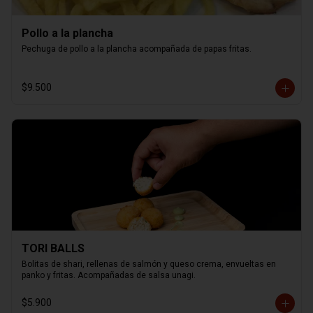
Pollo a la plancha
Pechuga de pollo a la plancha acompañada de papas fritas.
$9.500
TORI BALLS
Bolitas de shari, rellenas de salmón y queso crema, envueltas en 
panko y fritas. Acompañadas de salsa unagi.
$5.900