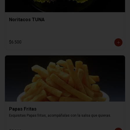
Noritacos TUNA
$6.500
Papas Fritas
Exquisitas Papas fritas, acompáñalas con la salsa que quieras.