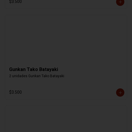
$3.500
Gunkan Tako Batayaki
2 unidades Gunkan Tako Batayaki
$3.500