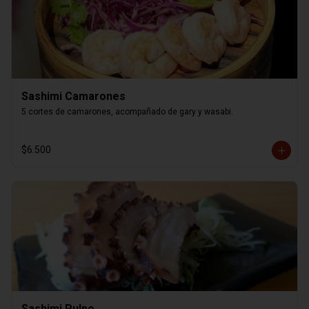
Sashimi Camarones
5 cortes de camarones, acompañado de gary y wasabi.
$6.500
Sashimi Pulpo