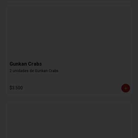
Gunkan Crabs
2 unidades de Gunkan Crabs
$3.500