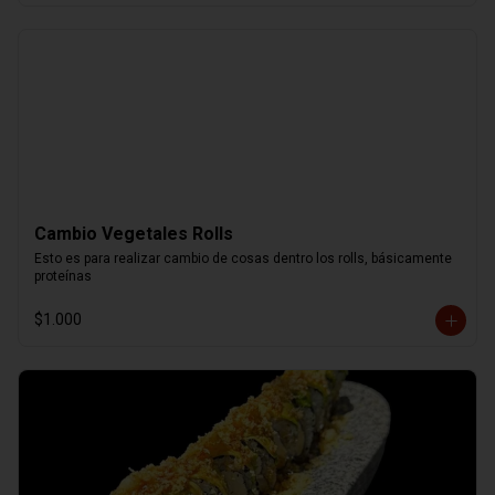
Cambio Vegetales Rolls
Esto es para realizar cambio de cosas dentro los rolls, básicamente 
proteínas
$1.000