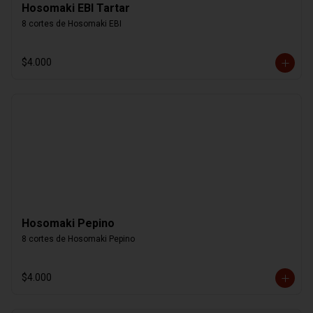
Hosomaki EBI Tartar
8 cortes de Hosomaki EBI
$4.000
Hosomaki Pepino
8 cortes de Hosomaki Pepino
$4.000