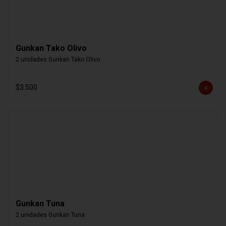
Gunkan Tako Olivo
2 unidades Gunkan Tako Olivo
$3.500
Gunkan Tuna
2 unidades Gunkan Tuna