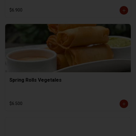
$6.900
Spring Rolls Vegetales
$6.500