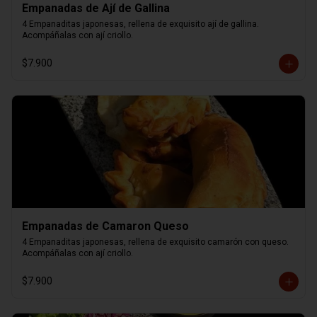
Empanadas de Ají de Gallina
4 Empanaditas japonesas, rellena de exquisito ají de gallina. 
Acompáñalas con ají criollo.
$7.900
Empanadas de Camaron Queso
4 Empanaditas japonesas, rellena de exquisito camarón con queso. 
Acompáñalas con ají criollo.
$7.900