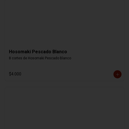
Hosomaki Pescado Blanco
8 cortes de Hosomaki Pescado Blanco
$4.000