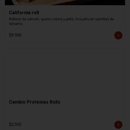
California roll
Relleno de salmón, queso crema y palta. Envuelto en semillas de 
sésamo.
$8.900
Cambio Proteinas Rolls
$2.000