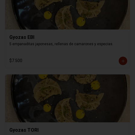
Gyozas EBI
5 empanaditas japonesas, rellenas de camarones y especias.
$7.500
Gyozas TORI