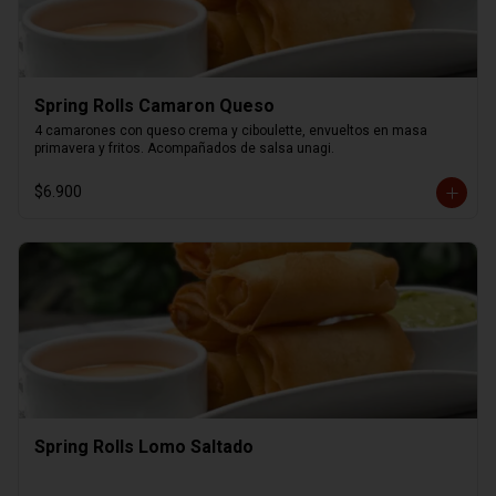
Spring Rolls Camaron Queso
4 camarones con queso crema y ciboulette, envueltos en masa 
primavera y fritos. Acompañados de salsa unagi.
$6.900
Spring Rolls Lomo Saltado