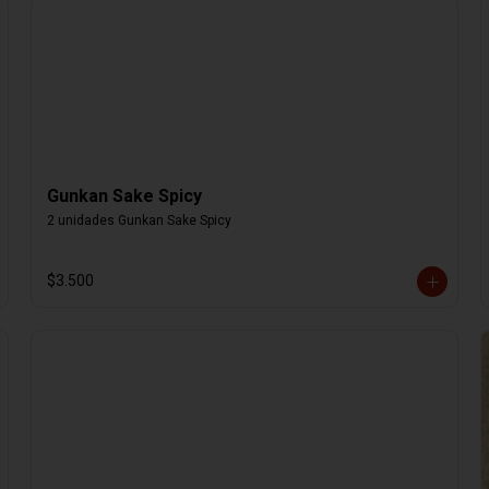
Gunkan Sake Spicy
2 unidades Gunkan Sake Spicy
$3.500