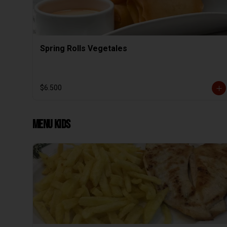
Spring Rolls Vegetales
$6.500
Menu Kids