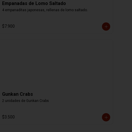
Empanadas de Lomo Saltado
4 empanaditas japonesas, rellenas de lomo saltado.
$7.900
Gunkan Crabs
2 unidades de Gunkan Crabs
$3.500