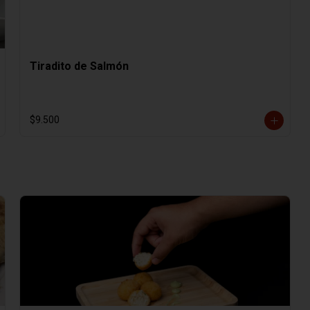
Tiradito de Salmón
$9.500