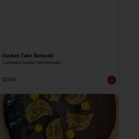
Gunkan Tako Batayaki
2 unidades Gunkan Tako Batayaki
$3.500