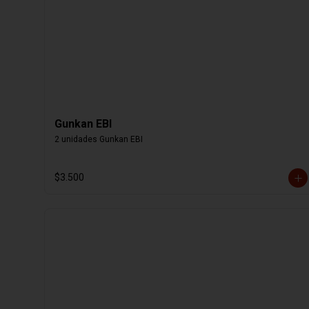
Gunkan EBI
2 unidades Gunkan EBI
$3.500