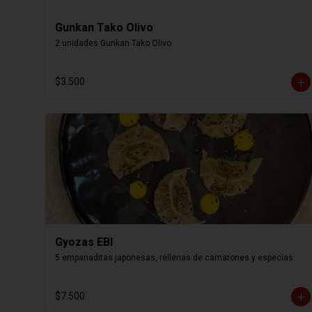
Gunkan Tako Olivo
2 unidades Gunkan Tako Olivo
$3.500
Gyozas EBI
5 empanaditas japonesas, rellenas de camarones y especias.
$7.500