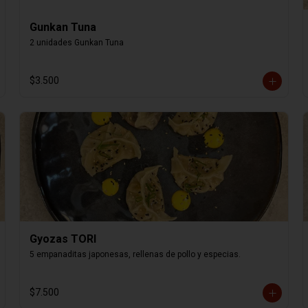
Gunkan Tuna
2 unidades Gunkan Tuna
$3.500
Gyozas TORI
5 empanaditas japonesas, rellenas de pollo y especias.
$7.500