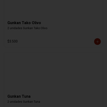
Gunkan Tako Olivo
2 unidades Gunkan Tako Olivo
$3.500
Gunkan Tuna
2 unidades Gunkan Tuna