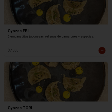
Gyozas EBI
5 empanaditas japonesas, rellenas de camarones y especias.
$7.500
Gyozas TORI