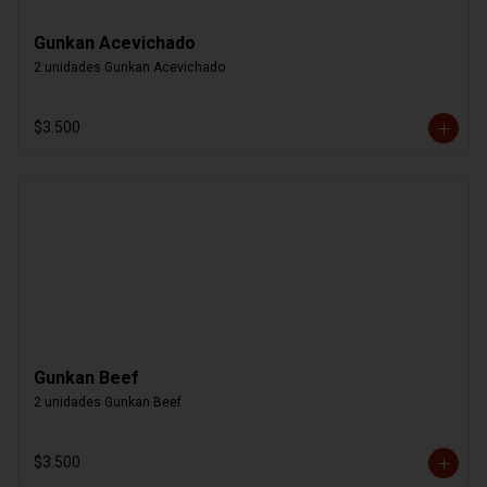
Gunkan Acevichado
2 unidades Gunkan Acevichado
$3.500
Gunkan Beef
2 unidades Gunkan Beef
$3.500