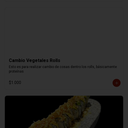
Cambio Vegetales Rolls
Esto es para realizar cambio de cosas dentro los rolls, básicamente 
proteínas
$1.000