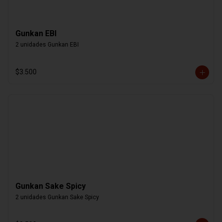
Gunkan EBI
2 unidades Gunkan EBI
$3.500
Gunkan Sake Spicy
2 unidades Gunkan Sake Spicy