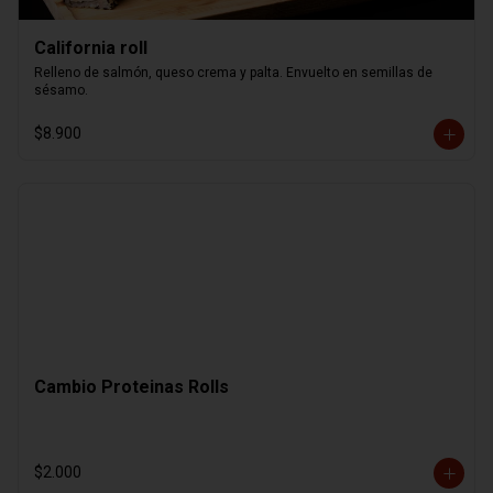
California roll
Relleno de salmón, queso crema y palta. Envuelto en semillas de 
sésamo.
$8.900
Cambio Proteinas Rolls
$2.000