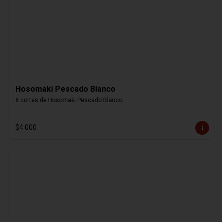
Hosomaki Pescado Blanco
8 cortes de Hosomaki Pescado Blanco
$4.000