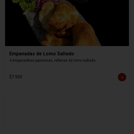
Empanadas de Lomo Saltado
4 empanaditas japonesas, rellenas de lomo saltado.
$7.900