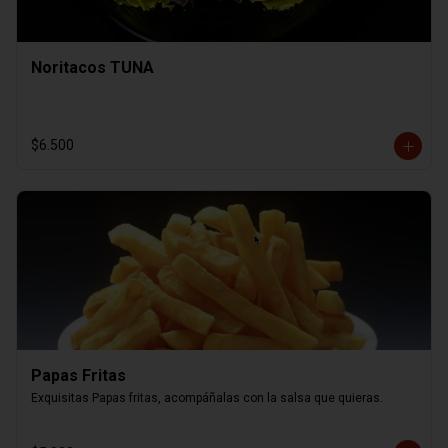
Noritacos TUNA
$6.500
Papas Fritas
Exquisitas Papas fritas, acompáñalas con la salsa que quieras.