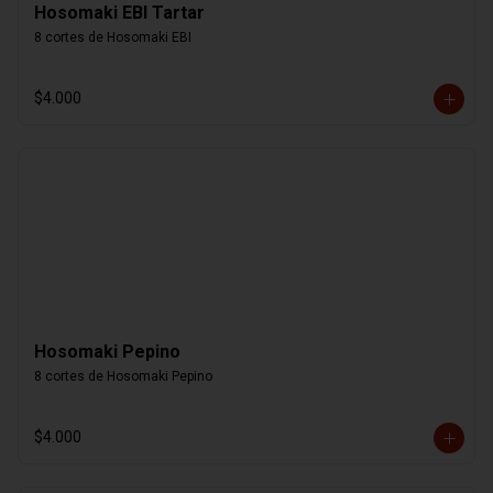
Hosomaki EBI Tartar
8 cortes de Hosomaki EBI
$4.000
Hosomaki Pepino
8 cortes de Hosomaki Pepino
$4.000