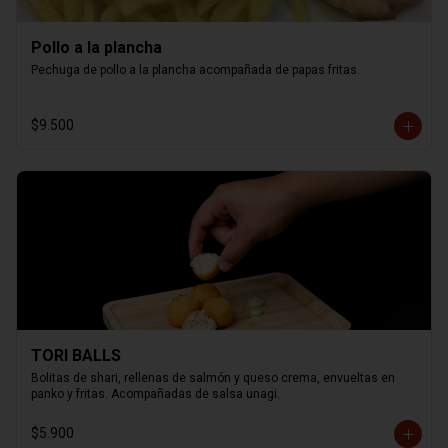
Pollo a la plancha
Pechuga de pollo a la plancha acompañada de papas fritas.
$9.500
TORI BALLS
Bolitas de shari, rellenas de salmón y queso crema, envueltas en 
panko y fritas. Acompañadas de salsa unagi.
$5.900