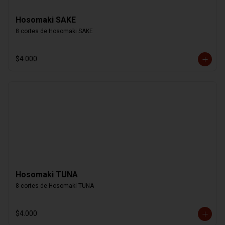
Hosomaki SAKE
8 cortes de Hosomaki SAKE
$4.000
Hosomaki TUNA
8 cortes de Hosomaki TUNA
$4.000