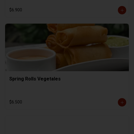
$6.900
Spring Rolls Vegetales
$6.500