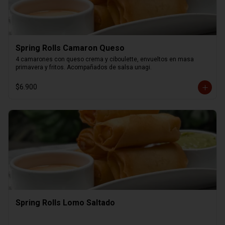
Spring Rolls Camaron Queso
4 camarones con queso crema y ciboulette, envueltos en masa 
primavera y fritos. Acompañados de salsa unagi.
$6.900
Spring Rolls Lomo Saltado