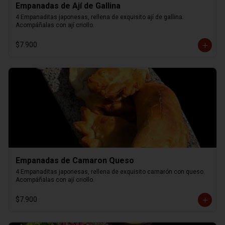
Empanadas de Ají de Gallina
4 Empanaditas japonesas, rellena de exquisito ají de gallina. 
Acompáñalas con ají criollo.
$7.900
Empanadas de Camaron Queso
4 Empanaditas japonesas, rellena de exquisito camarón con queso. 
Acompáñalas con ají criollo.
$7.900