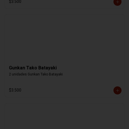
$3.500
Gunkan Tako Batayaki
2 unidades Gunkan Tako Batayaki
$3.500