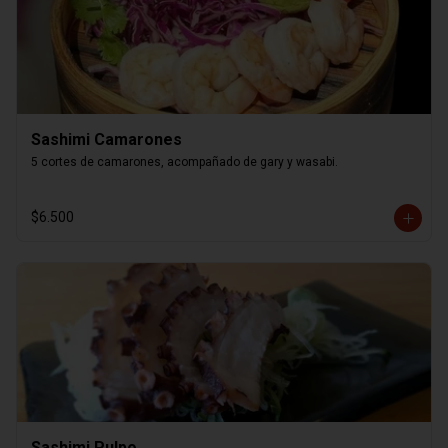
Sashimi Camarones
5 cortes de camarones, acompañado de gary y wasabi.
$6.500
Sashimi Pulpo