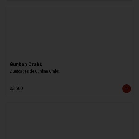
Gunkan Crabs
2 unidades de Gunkan Crabs
$3.500