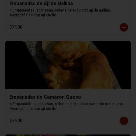
Empanadas de Ají de Gallina
4 Empanaditas japonesas, rellena de exquisito ají de gallina. 
Acompáñalas con ají criollo.
$7.900
Empanadas de Camaron Queso
4 Empanaditas japonesas, rellena de exquisito camarón con queso. 
Acompáñalas con ají criollo.
$7.900