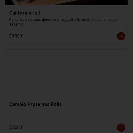
California roll
Relleno de salmón, queso crema y palta. Envuelto en semillas de 
sésamo.
$8.900
Cambio Proteinas Rolls
$2.000