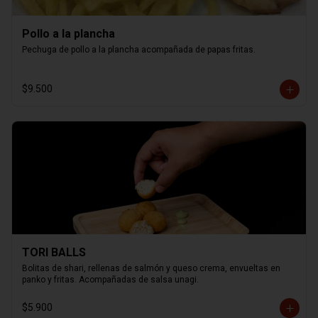
Pollo a la plancha
Pechuga de pollo a la plancha acompañada de papas fritas.
$9.500
TORI BALLS
Bolitas de shari, rellenas de salmón y queso crema, envueltas en 
panko y fritas. Acompañadas de salsa unagi.
$5.900