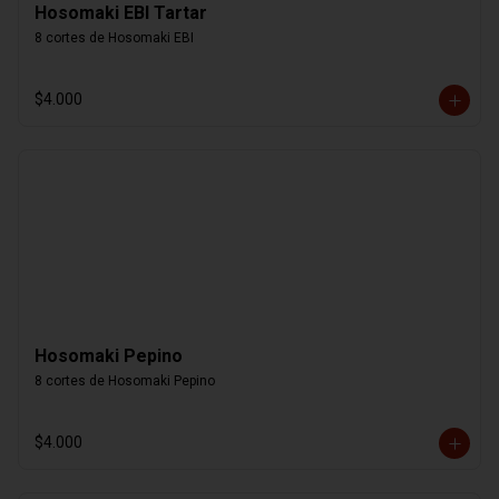
Hosomaki EBI Tartar
8 cortes de Hosomaki EBI
$4.000
Hosomaki Pepino
8 cortes de Hosomaki Pepino
$4.000