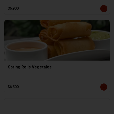
$6.900
Spring Rolls Vegetales
$6.500