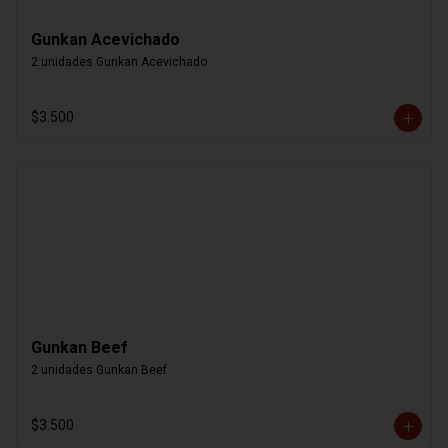
Gunkan Acevichado
2 unidades Gunkan Acevichado
$3.500
Gunkan Beef
2 unidades Gunkan Beef
$3.500