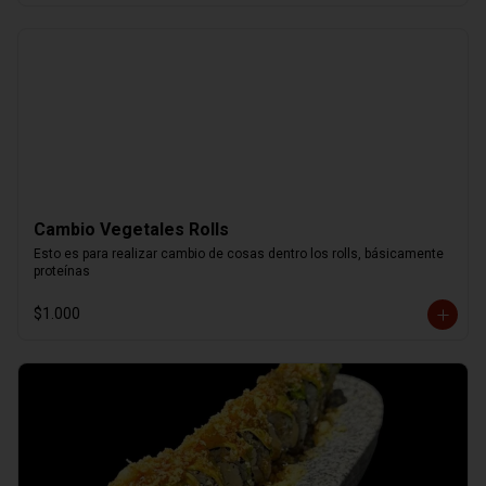
Cambio Vegetales Rolls
Esto es para realizar cambio de cosas dentro los rolls, básicamente 
proteínas
$1.000