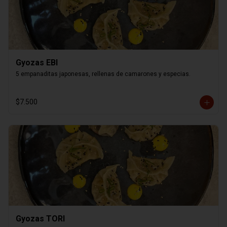
Gyozas EBI
5 empanaditas japonesas, rellenas de camarones y especias.
$7.500
Gyozas TORI