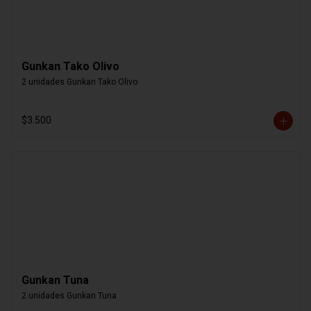
Gunkan Tako Olivo
2 unidades Gunkan Tako Olivo
$3.500
Gunkan Tuna
2 unidades Gunkan Tuna