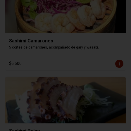
Sashimi Camarones
5 cortes de camarones, acompañado de gary y wasabi.
$6.500
Sashimi Pulpo