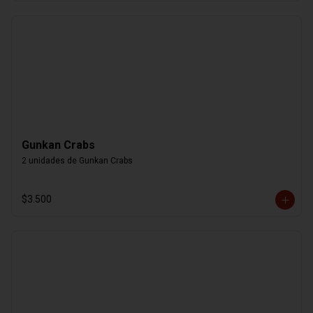
Gunkan Crabs
2 unidades de Gunkan Crabs
$3.500