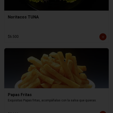
Noritacos TUNA
$6.500
Papas Fritas
Exquisitas Papas fritas, acompáñalas con la salsa que quieras.