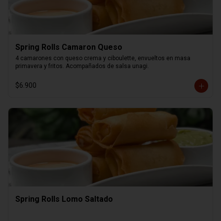
Spring Rolls Camaron Queso
4 camarones con queso crema y ciboulette, envueltos en masa 
primavera y fritos. Acompañados de salsa unagi.
$6.900
Spring Rolls Lomo Saltado