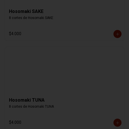
Hosomaki SAKE
8 cortes de Hosomaki SAKE
$4.000
Hosomaki TUNA
8 cortes de Hosomaki TUNA
$4.000