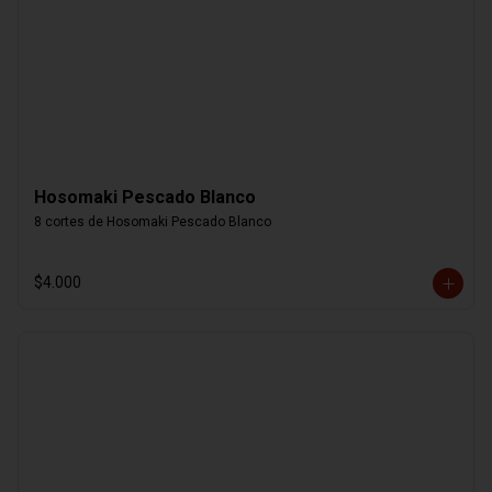
Hosomaki Pescado Blanco
8 cortes de Hosomaki Pescado Blanco
$4.000