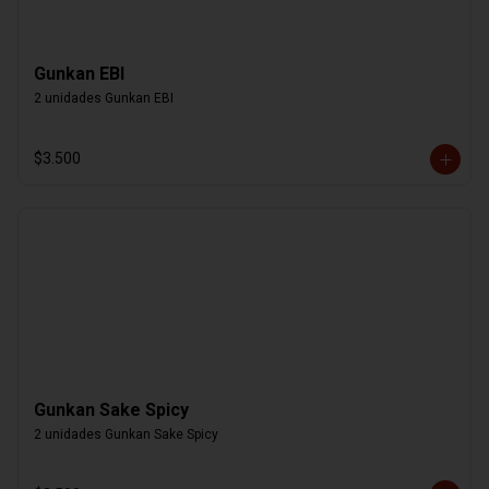
Gunkan EBI
2 unidades Gunkan EBI
$3.500
Gunkan Sake Spicy
2 unidades Gunkan Sake Spicy