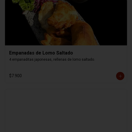
Empanadas de Lomo Saltado
4 empanaditas japonesas, rellenas de lomo saltado.
$7.900