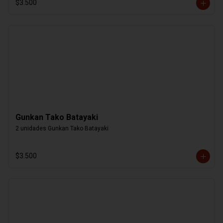
$3.500
Gunkan Tako Batayaki
2 unidades Gunkan Tako Batayaki
$3.500